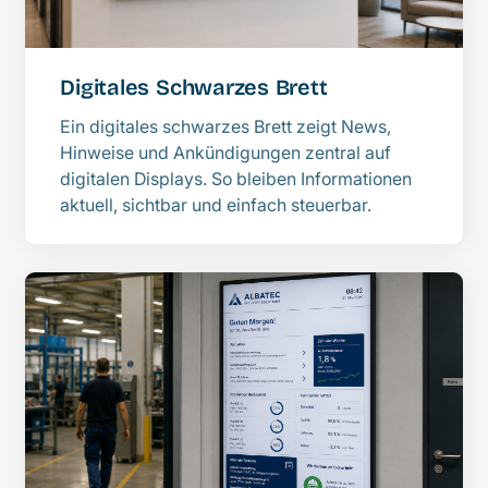
Digitales Schwarzes Brett
Ein digitales schwarzes Brett zeigt News,
Hinweise und Ankündigungen zentral auf
digitalen Displays. So bleiben Informationen
aktuell, sichtbar und einfach steuerbar.