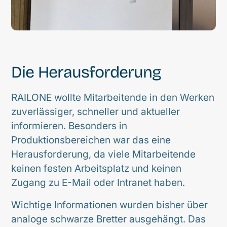
Die Herausforderung
RAILONE wollte Mitarbeitende in den Werken
zuverlässiger, schneller und aktueller
informieren. Besonders in
Produktionsbereichen war das eine
Herausforderung, da viele Mitarbeitende
keinen festen Arbeitsplatz und keinen
Zugang zu E-Mail oder Intranet haben.
Wichtige Informationen wurden bisher über
analoge schwarze Bretter ausgehängt. Das