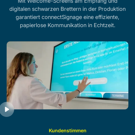
Mit Welcome-Screens am Empfang und
digitalen schwarzen Brettern in der Produktion
garantiert connectSignage eine effiziente,
papierlose Kommunikation in Echtzeit.
Kundenstimmen