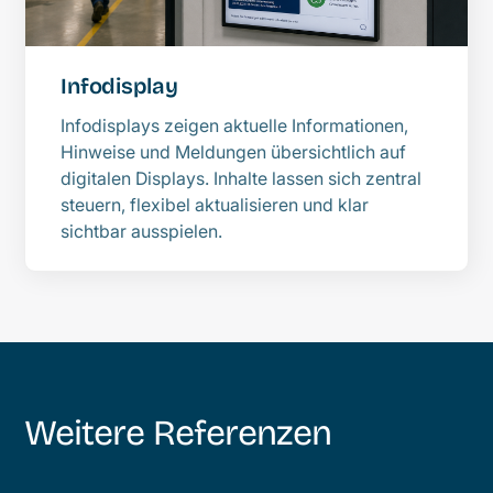
Infodisplay
Infodisplays zeigen aktuelle Informationen,
Hinweise und Meldungen übersichtlich auf
digitalen Displays. Inhalte lassen sich zentral
steuern, flexibel aktualisieren und klar
sichtbar ausspielen.
Weitere Referenzen