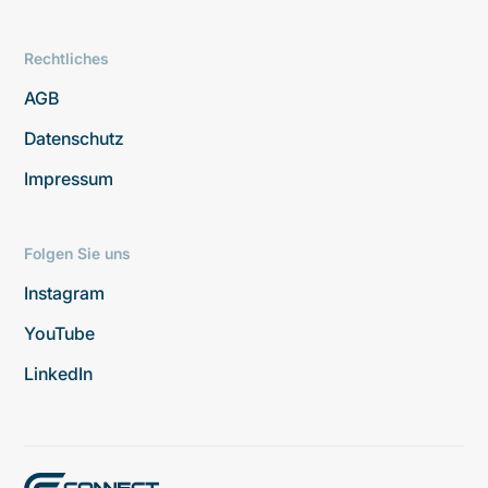
Rechtliches
AGB
Datenschutz
Impressum
Folgen Sie uns
Instagram
YouTube
LinkedIn