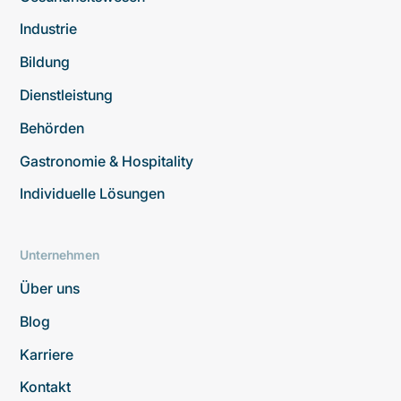
Industrie
Bildung
Dienstleistung
Behörden
Gastronomie & Hospitality
Individuelle Lösungen
Unternehmen
Über uns
Blog
Karriere
Kontakt