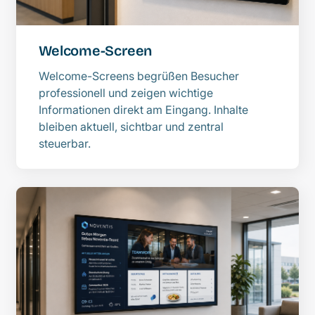
Welcome-Screen
Welcome-Screens begrüßen Besucher
professionell und zeigen wichtige
Informationen direkt am Eingang. Inhalte
bleiben aktuell, sichtbar und zentral
steuerbar.