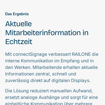
Das Ergebnis
Aktuelle
Mitarbeiterinformation in
Echtzeit
Mit connectSignage verbessert RAILONE die
interne Kommunikation im Empfang und in
den Werken. Mitarbeitende erhalten aktuelle
Informationen zentral, schnell und
zuverlässig direkt auf digitalen Displays.
Die Lösung reduziert manuellen Aufwand,
ersetzt analoge Aushänge und sorgt für eine
einheitliche Kommunikation über mehrere