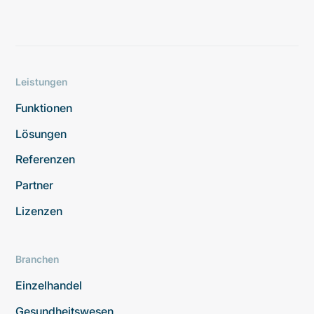
Leistungen
Funktionen
Lösungen
Referenzen
Partner
Lizenzen
Branchen
Einzelhandel
Gesundheitswesen