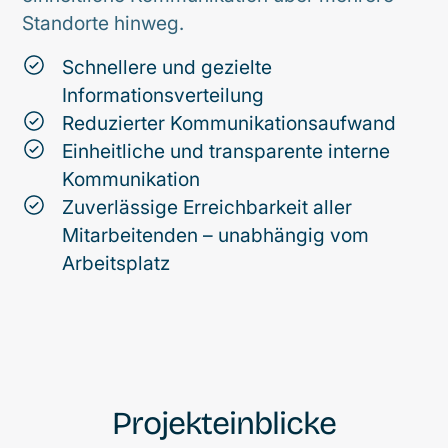
Standorte hinweg.
Schnellere und gezielte
Informationsverteilung
Reduzierter Kommunikationsaufwand
Einheitliche und transparente interne
Kommunikation
Zuverlässige Erreichbarkeit aller
Mitarbeitenden – unabhängig vom
Arbeitsplatz
Projekteinblicke