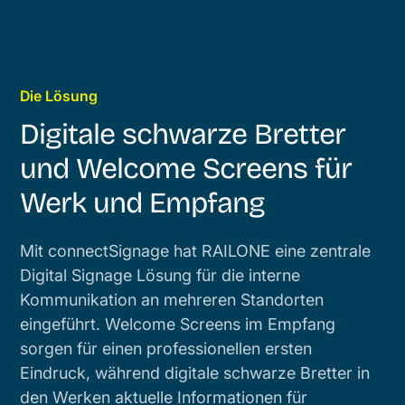
Die Lösung
Digitale schwarze Bretter
und Welcome Screens für
Werk und Empfang
Mit connectSignage hat RAILONE eine zentrale
Digital Signage Lösung für die interne
Kommunikation an mehreren Standorten
eingeführt. Welcome Screens im Empfang
sorgen für einen professionellen ersten
Eindruck, während digitale schwarze Bretter in
den Werken aktuelle Informationen für