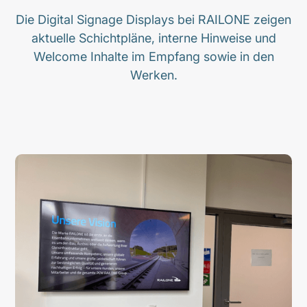
Die Digital Signage Displays bei RAILONE zeigen
aktuelle Schichtpläne, interne Hinweise und
Welcome Inhalte im Empfang sowie in den
Werken.