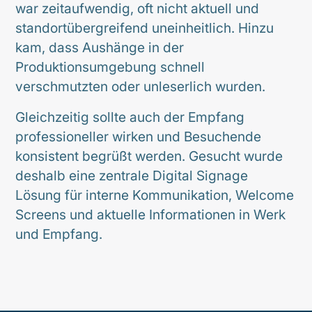
war zeitaufwendig, oft nicht aktuell und
standortübergreifend uneinheitlich. Hinzu
kam, dass Aushänge in der
Produktionsumgebung schnell
verschmutzten oder unleserlich wurden.
Gleichzeitig sollte auch der Empfang
professioneller wirken und Besuchende
konsistent begrüßt werden. Gesucht wurde
deshalb eine zentrale Digital Signage
Lösung für interne Kommunikation, Welcome
Screens und aktuelle Informationen in Werk
und Empfang.