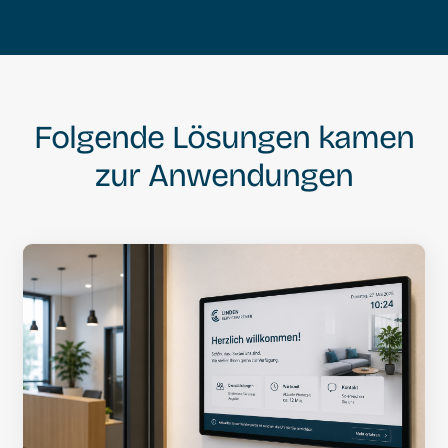
Folgende Lösungen kamen
zur Anwendungen