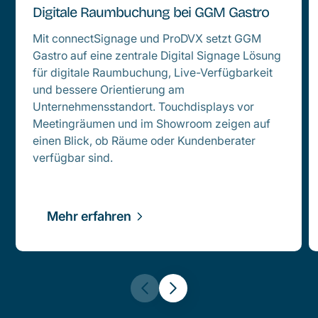
Digitale Raumbuchung bei GGM Gastro
Mit connectSignage und ProDVX setzt GGM
Gastro auf eine zentrale Digital Signage Lösung
für digitale Raumbuchung, Live-Verfügbarkeit
und bessere Orientierung am
Unternehmensstandort. Touchdisplays vor
Meetingräumen und im Showroom zeigen auf
einen Blick, ob Räume oder Kundenberater
verfügbar sind.
Mehr erfahren