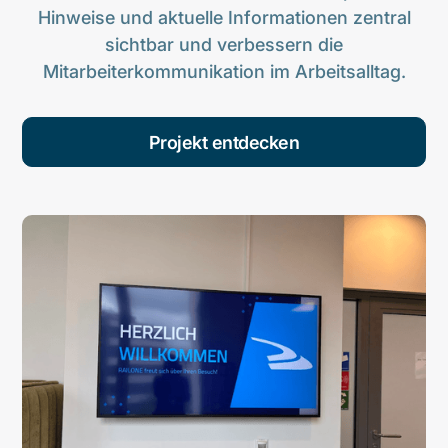
Hinweise und aktuelle Informationen zentral
sichtbar und verbessern die
Mitarbeiterkommunikation im Arbeitsalltag.
Projekt entdecken