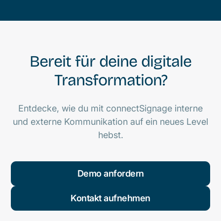
Bereit für deine digitale
Transformation?
Entdecke, wie du mit connectSignage interne
und externe Kommunikation auf ein neues Level
hebst.
Demo anfordern
Kontakt aufnehmen