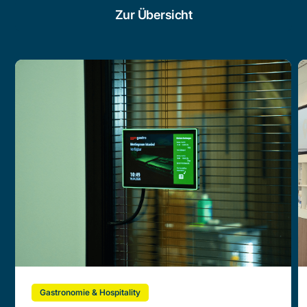
Zur Übersicht
Gastronomie & Hospitality