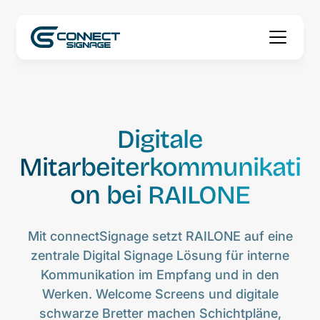
Digitale
Mitarbeiterkommunikati
on bei RAILONE
Mit connectSignage setzt RAILONE auf eine
zentrale Digital Signage Lösung für interne
Kommunikation im Empfang und in den
Werken. Welcome Screens und digitale
schwarze Bretter machen Schichtpläne,