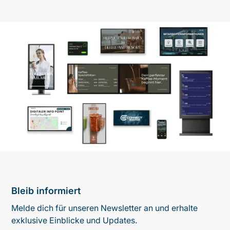
Bleib informiert
Melde dich für unseren Newsletter an und erhalte
exklusive Einblicke und Updates.