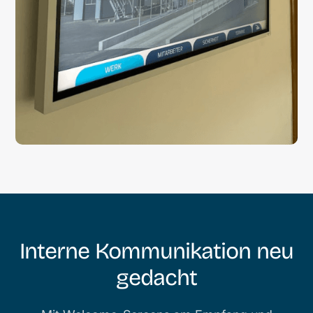
Interne Kommunikation neu
gedacht