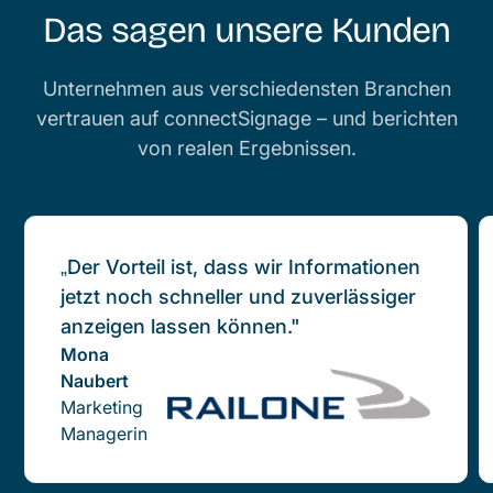
Das sagen unsere Kunden
Unternehmen aus verschiedensten Branchen
vertrauen auf connectSignage – und berichten
von realen Ergebnissen.
„Der Vorteil ist, dass wir Informationen
jetzt noch schneller und zuverlässiger
anzeigen lassen können."
Mona
Naubert
Marketing
Managerin