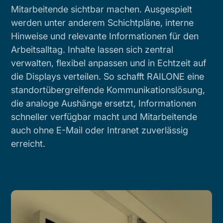
Mitarbeitende sichtbar machen. Ausgespielt
werden unter anderem Schichtpläne, interne
Hinweise und relevante Informationen für den
Arbeitsalltag. Inhalte lassen sich zentral
verwalten, flexibel anpassen und in Echtzeit auf
die Displays verteilen. So schafft RAILONE eine
standortübergreifende Kommunikationslösung,
die analoge Aushänge ersetzt, Informationen
schneller verfügbar macht und Mitarbeitende
auch ohne E-Mail oder Intranet zuverlässig
erreicht.