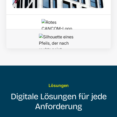
Lösungen
Digitale Lösungen für jede
Anforderung