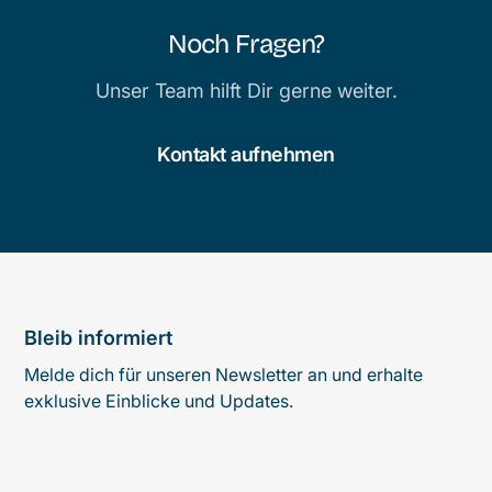
Noch Fragen?
Unser Team hilft Dir gerne weiter.
Kontakt aufnehmen
Bleib informiert
Melde dich für unseren Newsletter an und erhalte
exklusive Einblicke und Updates.