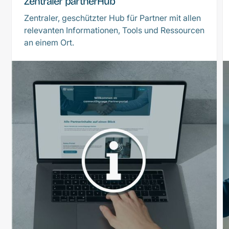
Zentraler partnerHub
Zentraler, geschützter Hub für Partner mit allen
relevanten Informationen, Tools und Ressourcen
an einem Ort.