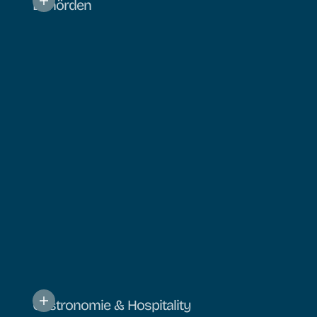
Behörden
Gastronomie & Hospitality