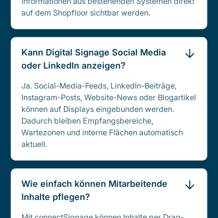
Informationen aus bestehenden Systemen direkt
auf dem Shopfloor sichtbar werden.
Kann Digital Signage Social Media
oder LinkedIn anzeigen?
Ja. Social-Media-Feeds, LinkedIn-Beiträge,
Instagram-Posts, Website-News oder Blogartikel
können auf Displays eingebunden werden.
Dadurch bleiben Empfangsbereiche,
Wartezonen und interne Flächen automatisch
aktuell.
Wie einfach können Mitarbeitende
Inhalte pflegen?
Mit connectSignage können Inhalte per Drag-