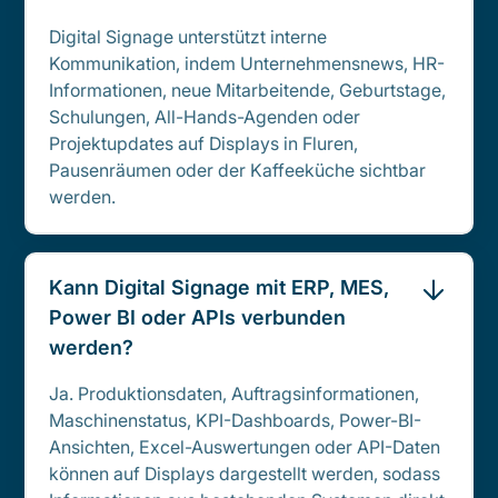
Digital Signage unterstützt interne
Kommunikation, indem Unternehmensnews, HR-
Informationen, neue Mitarbeitende, Geburtstage,
Schulungen, All-Hands-Agenden oder
Projektupdates auf Displays in Fluren,
Pausenräumen oder der Kaffeeküche sichtbar
werden.
Kann Digital Signage mit ERP, MES,
Power BI oder APIs verbunden
werden?
Ja. Produktionsdaten, Auftragsinformationen,
Maschinenstatus, KPI-Dashboards, Power-BI-
Ansichten, Excel-Auswertungen oder API-Daten
können auf Displays dargestellt werden, sodass