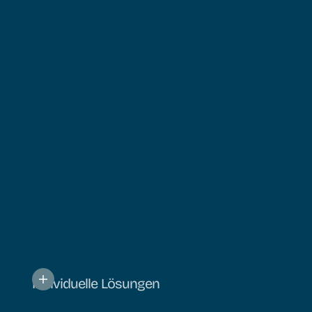
Individuelle Lösungen