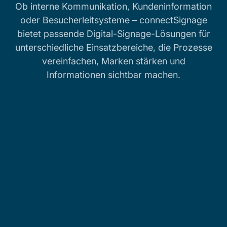
Ob interne Kommunikation, Kundeninformation
oder Besucherleitsysteme – connectSignage
bietet passende Digital-Signage-Lösungen für
unterschiedliche Einsatzbereiche, die Prozesse
vereinfachen, Marken stärken und
Informationen sichtbar machen.