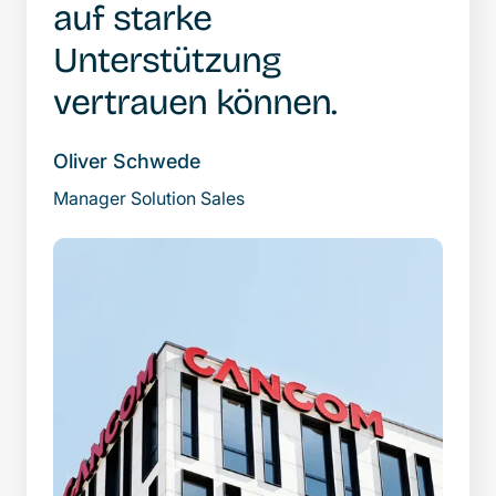
auf starke
Unterstützung
vertrauen können.
Oliver Schwede
Manager Solution Sales