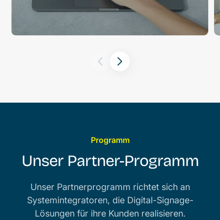
Programm
Unser Partner-Programm
Unser Partnerprogramm richtet sich an
Systemintegratoren, die Digital-Signage-
Lösungen für ihre Kunden realisieren.