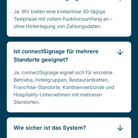
Ja. Wir bieten eine kostenlose 30-tägige
Testphase mit vollem Funktionsumfang an –
ohne Hinterlegung von Zahlungsdaten.
Ist connectSignage für mehrere
Standorte geeignet?
Ja. connectSignage eignet sich für einzelne
Betriebe, Hotelgruppen, Restaurantketten,
Franchise-Standorte, Kantinenverbünde und
Hospitality-Unternehmen mit mehreren
Standorten.
Wie sicher ist das System?