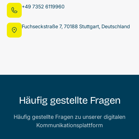
+49 7352 6119960
Fuchseckstraße 7, 70188 Stuttgart, Deutschland
Häufig gestellte Fragen
Häufig gestellte Fragen zu unserer digitalen
Kommunikationsplattform