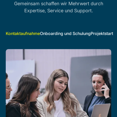
Gemeinsam schaffen wir Mehrwert durch
Expertise, Service und Support.
Kontaktaufnahme
Onboarding und Schulung
Projektstart