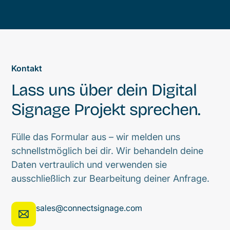
Kontakt
Lass uns über dein Digital
Signage Projekt sprechen.
Fülle das Formular aus – wir melden uns
schnellstmöglich bei dir. Wir behandeln deine
Daten vertraulich und verwenden sie
ausschließlich zur Bearbeitung deiner Anfrage.
sales@connectsignage.com