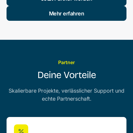
Mehr erfahren
Partner
Deine Vorteile
Skalierbare Projekte, verlässlicher Support und
echte Partnerschaft.