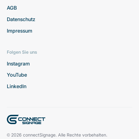
AGB
Datenschutz
Impressum
Folgen Sie uns
Instagram
YouTube
LinkedIn
© 2026 connectSignage. Alle Rechte vorbehalten.