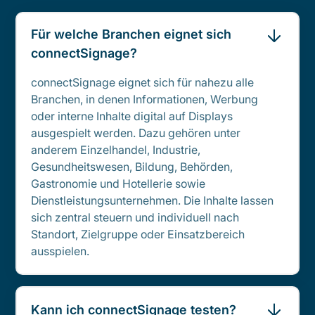
Für welche Branchen eignet sich
connectSignage?
connectSignage eignet sich für nahezu alle
Branchen, in denen Informationen, Werbung
oder interne Inhalte digital auf Displays
ausgespielt werden. Dazu gehören unter
anderem Einzelhandel, Industrie,
Gesundheitswesen, Bildung, Behörden,
Gastronomie und Hotellerie sowie
Dienstleistungsunternehmen. Die Inhalte lassen
sich zentral steuern und individuell nach
Standort, Zielgruppe oder Einsatzbereich
ausspielen.
Kann ich connectSignage testen?