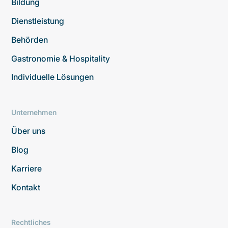
Bildung
Dienstleistung
Behörden
Gastronomie & Hospitality
Individuelle Lösungen
Unternehmen
Über uns
Blog
Karriere
Kontakt
Rechtliches