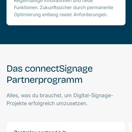
Regelmäßige Innovationen und neue
Funktionen. Zukunftssicher durch permanente
Optimierung entlang realer Anforderungen.
Das connectSignage
Partnerprogramm
Alles, was du brauchst, um Digital-Signage-
Projekte erfolgreich umzusetzen.