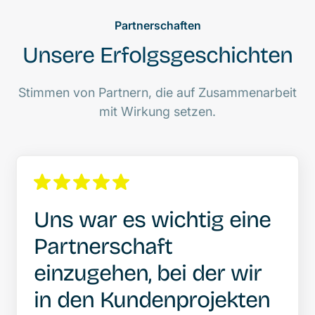
Partnerschaften
Unsere Erfolgsgeschichten
Stimmen von Partnern, die auf Zusammenarbeit
mit Wirkung setzen.
Uns war es wichtig eine
Partnerschaft
einzugehen, bei der wir
in den Kundenprojekten