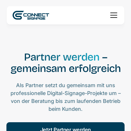
Partner werden
–
gemeinsam erfolgreich
Als Partner setzt du gemeinsam mit uns
professionelle Digital-Signage-Projekte um –
von der Beratung bis zum laufenden Betrieb
beim Kunden.
Jetzt Partner werden