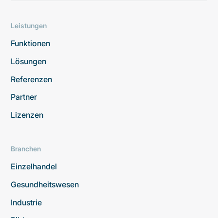
Leistungen
Funktionen
Lösungen
Referenzen
Partner
Lizenzen
Branchen
Einzelhandel
Gesundheitswesen
Industrie