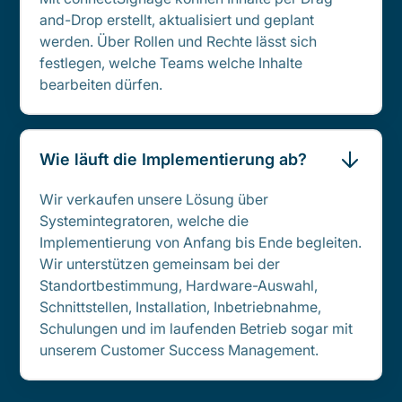
and-Drop erstellt, aktualisiert und geplant
werden. Über Rollen und Rechte lässt sich
festlegen, welche Teams welche Inhalte
bearbeiten dürfen.
Wie läuft die Implementierung ab?
Wir verkaufen unsere Lösung über
Systemintegratoren, welche die
Implementierung von Anfang bis Ende begleiten.
Wir unterstützen gemeinsam bei der
Standortbestimmung, Hardware-Auswahl,
Schnittstellen, Installation, Inbetriebnahme,
Schulungen und im laufenden Betrieb sogar mit
unserem Customer Success Management.