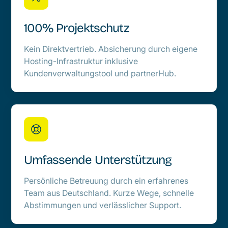
100% Projektschutz
Kein Direktvertrieb. Absicherung durch eigene
Hosting-Infrastruktur inklusive
Kundenverwaltungstool und partnerHub.
Umfassende Unterstützung
Persönliche Betreuung durch ein erfahrenes
Team aus Deutschland. Kurze Wege, schnelle
Abstimmungen und verlässlicher Support.