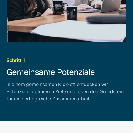
Schritt 1
Gemeinsame Potenziale
In einem gemeinsamen Kick-off entdecken wir
Potenziale, definieren Ziele und legen den Grundstein
für eine erfolgreiche Zusammenarbeit.