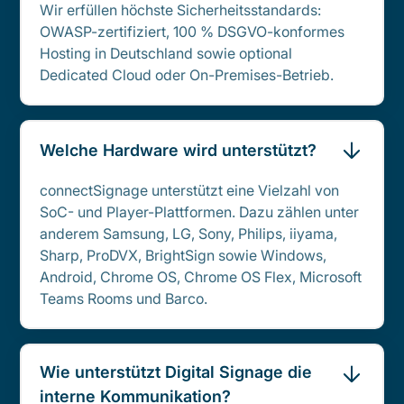
Wir erfüllen höchste Sicherheitsstandards:
OWASP-zertifiziert, 100 % DSGVO-konformes
Hosting in Deutschland sowie optional
Dedicated Cloud oder On-Premises-Betrieb.
Welche Hardware wird unterstützt?
connectSignage unterstützt eine Vielzahl von
SoC- und Player-Plattformen. Dazu zählen unter
anderem Samsung, LG, Sony, Philips, iiyama,
Sharp, ProDVX, BrightSign sowie Windows,
Android, Chrome OS, Chrome OS Flex, Microsoft
Teams Rooms und Barco.
Wie unterstützt Digital Signage die
interne Kommunikation?