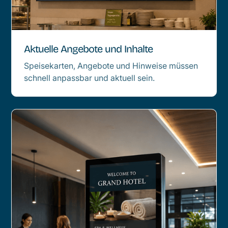
Aktuelle Angebote und Inhalte
Speisekarten, Angebote und Hinweise müssen
schnell anpassbar und aktuell sein.