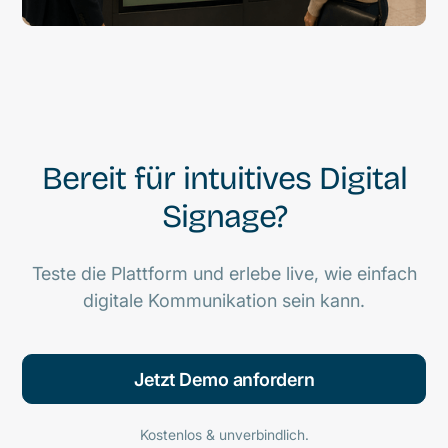
Bereit für intuitives Digital
Signage?
Teste die Plattform und erlebe live, wie einfach
digitale Kommunikation sein kann.
Jetzt Demo anfordern
Kostenlos & unverbindlich.