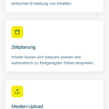
einfachen Erstellung von Inhalten.
Zeitplanung
Inhalte lassen sich bequem planen und
automatisch zu festgelegten Zeiten abspielen.
Medien-Upload