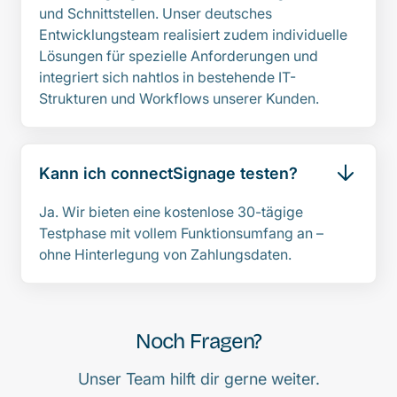
und Schnittstellen. Unser deutsches
Entwicklungsteam realisiert zudem individuelle
Lösungen für spezielle Anforderungen und
integriert sich nahtlos in bestehende IT-
Strukturen und Workflows unserer Kunden.
Kann ich connectSignage testen?
Ja. Wir bieten eine kostenlose 30-tägige
Testphase mit vollem Funktionsumfang an –
ohne Hinterlegung von Zahlungsdaten.
Noch Fragen?
Unser Team hilft dir gerne weiter.