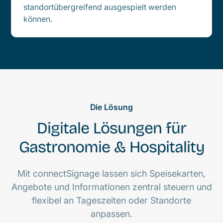
standortübergreifend ausgespielt werden
können.
Die Lösung
Digitale Lösungen für
Gastronomie & Hospitality
Mit connectSignage lassen sich Speisekarten,
Angebote und Informationen zentral steuern und
flexibel an Tageszeiten oder Standorte
anpassen.