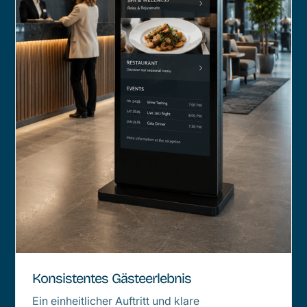
Konsistentes Gästeerlebnis
Ein einheitlicher Auftritt und klare