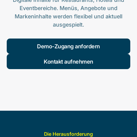
Eventbereiche. Menüs, Angebote und
Markeninhalte werden flexibel und aktuell
ausgespielt.
Demo-Zugang anfordern
Kontakt aufnehmen
Die Herausforderung