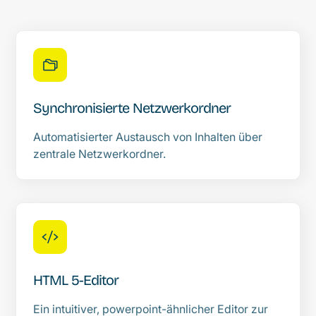
Synchronisierte Netzwerkordner
Automatisierter Austausch von Inhalten über
zentrale Netzwerkordner.
HTML 5-Editor
Ein intuitiver, powerpoint-ähnlicher Editor zur