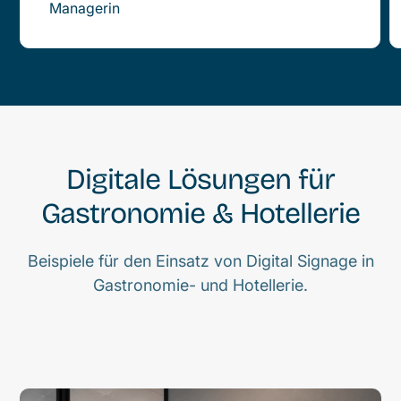
Managerin
Digitale Lösungen für
Gastronomie & Hotellerie
Beispiele für den Einsatz von Digital Signage in
Gastronomie- und Hotellerie.