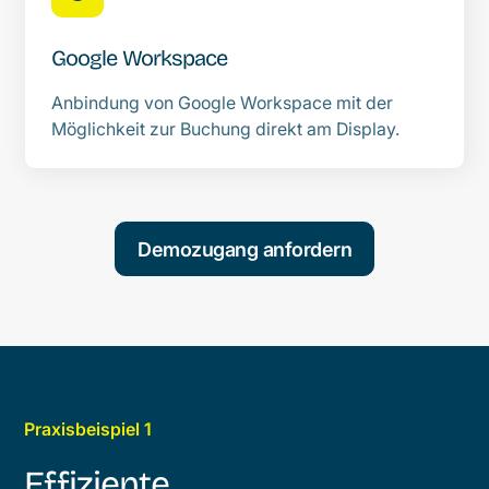
Google Workspace
Anbindung von Google Workspace mit der
Möglichkeit zur Buchung direkt am Display.
Demozugang anfordern
Praxisbeispiel
1
Effiziente