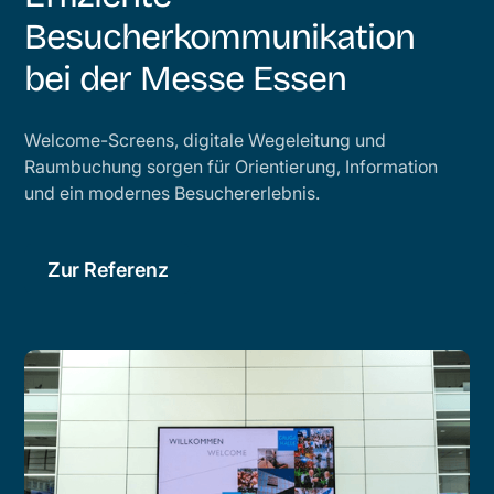
Besucherkommunikation
bei der Messe Essen
Welcome-Screens, digitale Wegeleitung und
Raumbuchung sorgen für Orientierung, Information
und ein modernes Besuchererlebnis.
Zur Referenz