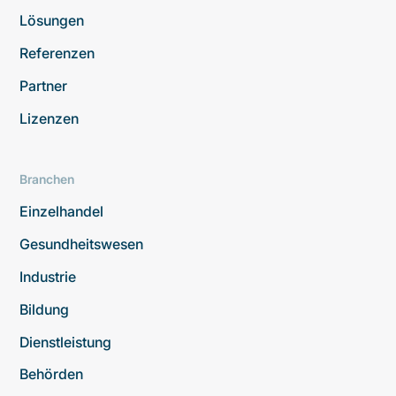
Lösungen
Referenzen
Partner
Lizenzen
Branchen
Einzelhandel
Gesundheitswesen
Industrie
Bildung
Dienstleistung
Behörden