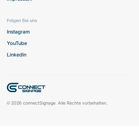
Folgen Sie uns
Instagram
YouTube
LinkedIn
© 2026 connectSignage. Alle Rechte vorbehalten.