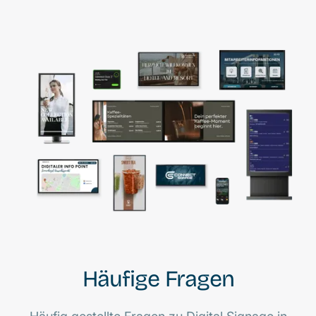
Häufige Fragen