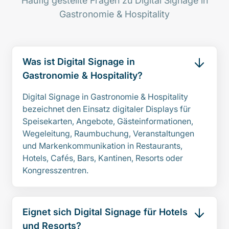
Häufig gestellte Fragen zu Digital Signage in
Gastronomie & Hospitality
Was ist Digital Signage in
Gastronomie & Hospitality?
Digital Signage in Gastronomie & Hospitality
bezeichnet den Einsatz digitaler Displays für
Speisekarten, Angebote, Gästeinformationen,
Wegeleitung, Raumbuchung, Veranstaltungen
und Markenkommunikation in Restaurants,
Hotels, Cafés, Bars, Kantinen, Resorts oder
Kongresszentren.
Eignet sich Digital Signage für Hotels
und Resorts?