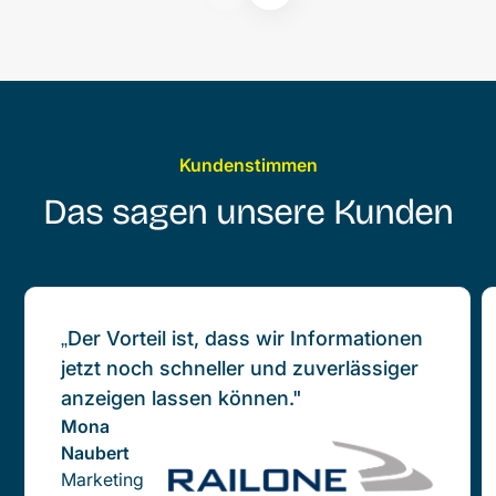
Kundenstimmen
Das sagen unsere Kunden
„Der Vorteil ist, dass wir Informationen
jetzt noch schneller und zuverlässiger
anzeigen lassen können."
Mona
Naubert
Marketing