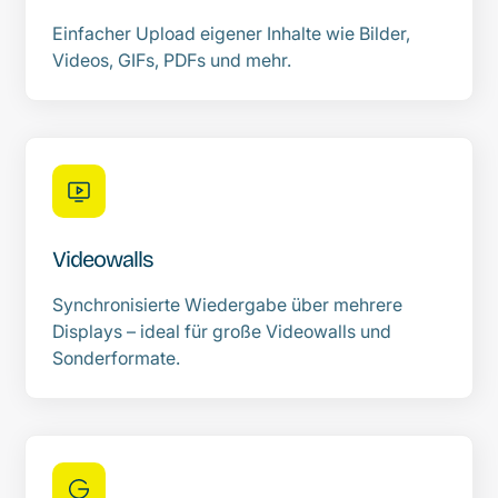
Einfacher Upload eigener Inhalte wie Bilder,
Videos, GIFs, PDFs und mehr.
Videowalls
Synchronisierte Wiedergabe über mehrere
Displays – ideal für große Videowalls und
Sonderformate.