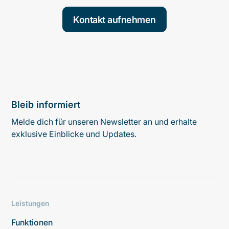
Kontakt aufnehmen
Bleib informiert
Melde dich für unseren Newsletter an und erhalte
exklusive Einblicke und Updates.
Leistungen
Funktionen