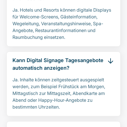
Ja. Hotels und Resorts können digitale Displays
für Welcome-Screens, Gästeinformation,
Wegeleitung, Veranstaltungshinweise, Spa-
Angebote, Restaurantinformationen und
Raumbuchung einsetzen.
Kann Digital Signage Tagesangebote
automatisch anzeigen?
Ja. Inhalte können zeitgesteuert ausgespielt
werden, zum Beispiel Frühstück am Morgen,
Mittagstisch zur Mittagszeit, Abendkarte am
Abend oder Happy-Hour-Angebote zu
bestimmten Uhrzeiten.