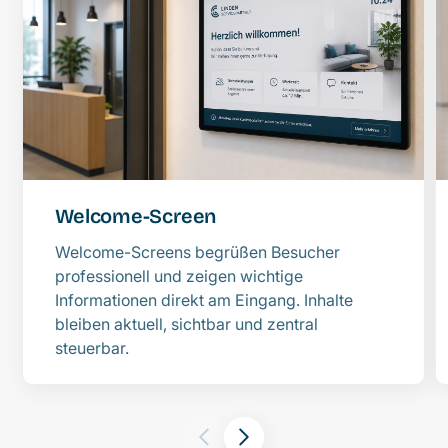
Welcome-Screen
Welcome-Screens begrüßen Besucher
professionell und zeigen wichtige
Informationen direkt am Eingang. Inhalte
bleiben aktuell, sichtbar und zentral
steuerbar.