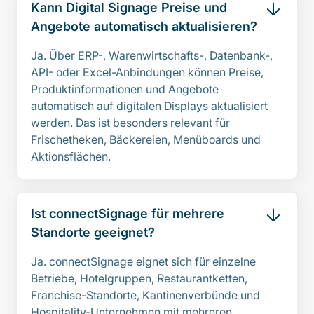
Kann Digital Signage Preise und
Angebote automatisch aktualisieren?
Ja. Über ERP-, Warenwirtschafts-, Datenbank-,
API- oder Excel-Anbindungen können Preise,
Produktinformationen und Angebote
automatisch auf digitalen Displays aktualisiert
werden. Das ist besonders relevant für
Frischetheken, Bäckereien, Menüboards und
Aktionsflächen.
Ist connectSignage für mehrere
Standorte geeignet?
Ja. connectSignage eignet sich für einzelne
Betriebe, Hotelgruppen, Restaurantketten,
Franchise-Standorte, Kantinenverbünde und
Hospitality-Unternehmen mit mehreren