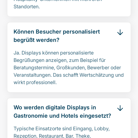
Standorten.
Können Besucher personalisiert
begrüßt werden?
Ja. Displays können personalisierte
Begrüßungen anzeigen, zum Beispiel für
Beratungstermine, Großkunden, Bewerber oder
Veranstaltungen. Das schafft Wertschätzung und
wirkt professionell.
Wo werden digitale Displays in
Gastronomie und Hotels eingesetzt?
Typische Einsatzorte sind Eingang, Lobby,
Rezeption, Restaurant, Bar, Theke,