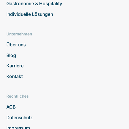
Gastronomie & Hospitality
Individuelle Lösungen
Unternehmen
Über uns
Blog
Karriere
Kontakt
Rechtliches
AGB
Datenschutz
Impressum