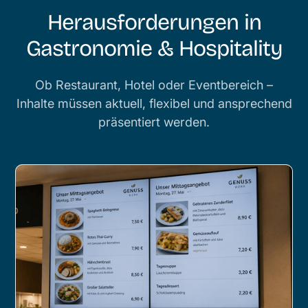
Herausforderungen in
Gastronomie & Hospitality
Ob Restaurant, Hotel oder Eventbereich –
Inhalte müssen aktuell, flexibel und ansprechend
präsentiert werden.