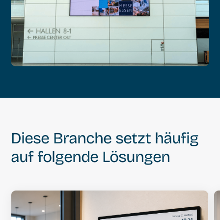
Diese Branche setzt häufig
auf folgende Lösungen