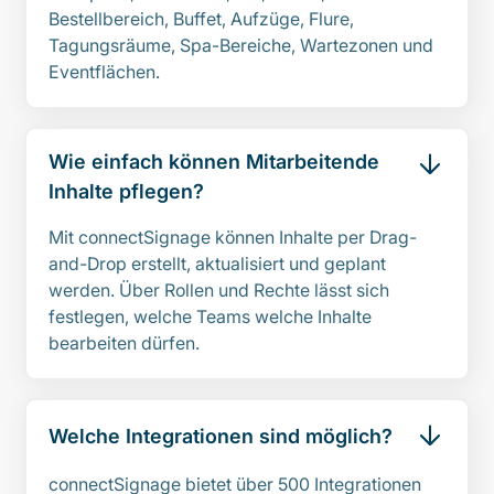
Bestellbereich, Buffet, Aufzüge, Flure,
Tagungsräume, Spa-Bereiche, Wartezonen und
Eventflächen.
Wie einfach können Mitarbeitende
Inhalte pflegen?
Mit connectSignage können Inhalte per Drag-
and-Drop erstellt, aktualisiert und geplant
werden. Über Rollen und Rechte lässt sich
festlegen, welche Teams welche Inhalte
bearbeiten dürfen.
Welche Integrationen sind möglich?
connectSignage bietet über 500 Integrationen