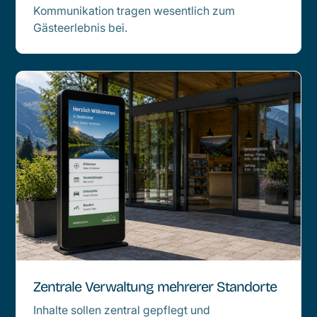
Kommunikation tragen wesentlich zum
Gästeerlebnis bei.
Zentrale Verwaltung mehrerer Standorte
Inhalte sollen zentral gepflegt und