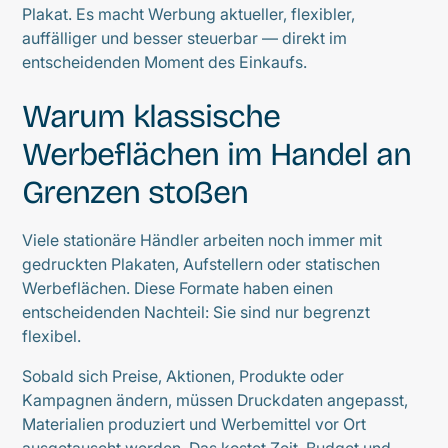
Plakat. Es macht Werbung aktueller, flexibler,
auffälliger und besser steuerbar — direkt im
entscheidenden Moment des Einkaufs.
Warum klassische
Werbeflächen im Handel an
Grenzen stoßen
Viele stationäre Händler arbeiten noch immer mit
gedruckten Plakaten, Aufstellern oder statischen
Werbeflächen. Diese Formate haben einen
entscheidenden Nachteil: Sie sind nur begrenzt
flexibel.
Sobald sich Preise, Aktionen, Produkte oder
Kampagnen ändern, müssen Druckdaten angepasst,
Materialien produziert und Werbemittel vor Ort