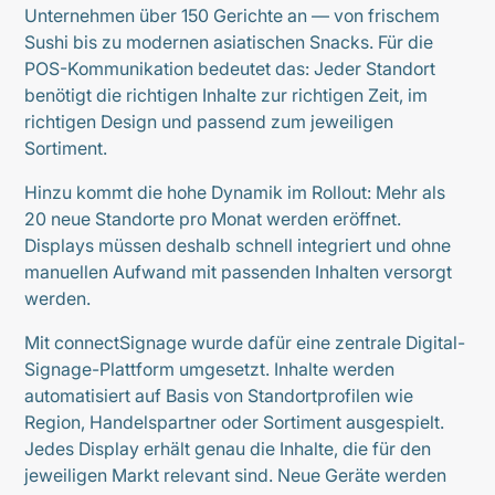
Unternehmen über 150 Gerichte an — von frischem
Sushi bis zu modernen asiatischen Snacks. Für die
POS-Kommunikation bedeutet das: Jeder Standort
benötigt die richtigen Inhalte zur richtigen Zeit, im
richtigen Design und passend zum jeweiligen
Sortiment.
Hinzu kommt die hohe Dynamik im Rollout: Mehr als
20 neue Standorte pro Monat werden eröffnet.
Displays müssen deshalb schnell integriert und ohne
manuellen Aufwand mit passenden Inhalten versorgt
werden.
Mit connectSignage wurde dafür eine zentrale Digital-
Signage-Plattform umgesetzt. Inhalte werden
automatisiert auf Basis von Standortprofilen wie
Region, Handelspartner oder Sortiment ausgespielt.
Jedes Display erhält genau die Inhalte, die für den
jeweiligen Markt relevant sind. Neue Geräte werden