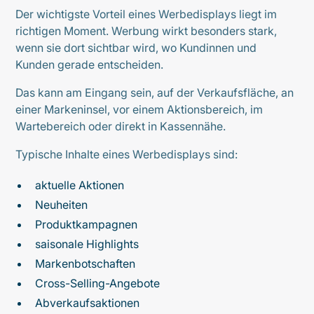
Der wichtigste Vorteil eines Werbedisplays liegt im
richtigen Moment. Werbung wirkt besonders stark,
wenn sie dort sichtbar wird, wo Kundinnen und
Kunden gerade entscheiden.
Das kann am Eingang sein, auf der Verkaufsfläche, an
einer Markeninsel, vor einem Aktionsbereich, im
Wartebereich oder direkt in Kassennähe.
Typische Inhalte eines Werbedisplays sind:
aktuelle Aktionen
Neuheiten
Produktkampagnen
saisonale Highlights
Markenbotschaften
Cross-Selling-Angebote
Abverkaufsaktionen