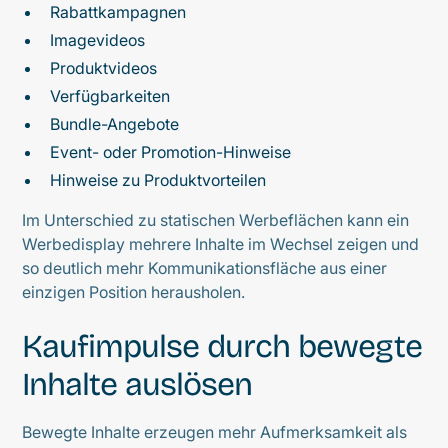
Rabattkampagnen
Imagevideos
Produktvideos
Verfügbarkeiten
Bundle-Angebote
Event- oder Promotion-Hinweise
Hinweise zu Produktvorteilen
Im Unterschied zu statischen Werbeflächen kann ein
Werbedisplay mehrere Inhalte im Wechsel zeigen und
so deutlich mehr Kommunikationsfläche aus einer
einzigen Position herausholen.
Kaufimpulse durch bewegte
Inhalte auslösen
Bewegte Inhalte erzeugen mehr Aufmerksamkeit als