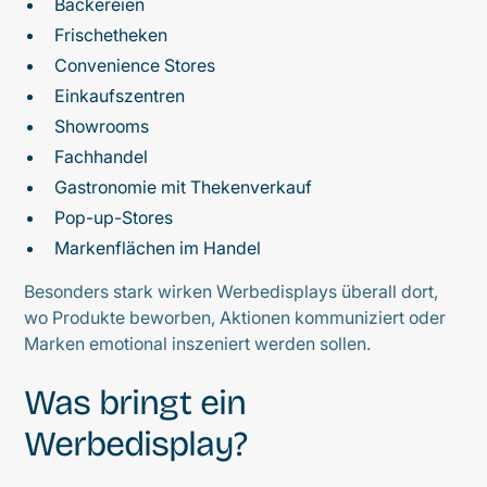
Bäckereien
Frischetheken
Convenience Stores
Einkaufszentren
Showrooms
Fachhandel
Gastronomie mit Thekenverkauf
Pop-up-Stores
Markenflächen im Handel
Besonders stark wirken Werbedisplays überall dort,
wo Produkte beworben, Aktionen kommuniziert oder
Marken emotional inszeniert werden sollen.
Was bringt ein
Werbedisplay?