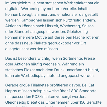
Im Vergleich zu einem statischen Werbeplakat hat ein
digitales Werbedisplay mehrere Vorteile. Inhalte
können bewegt, animiert und emotionaler dargestellt
werden. Kampagnen lassen sich kurzfristig ändern.
Aktionen können nach Uhrzeit, Wochentag, Saison
oder Standort ausgespielt werden. Gleichzeitig
können mehrere Motive auf derselben Fläche rotieren,
ohne dass neue Plakate gedruckt oder vor Ort
ausgetauscht werden müssen.
Das ist besonders wichtig, wenn Sortimente, Preise
oder Aktionen häufig wechseln. Während ein
statisches Plakat nach dem Druck unverändert bleibt,
kann ein Werbedisplay laufend angepasst werden.
Gerade große Filialnetze profitieren davon. Bei Eat
Happy müssen beispielsweise über 1.800 Standorte
mit passenden POS-Inhalten versorgt werden.
Gleichzeitig bietet das Unternehmen über 150 Gerichte