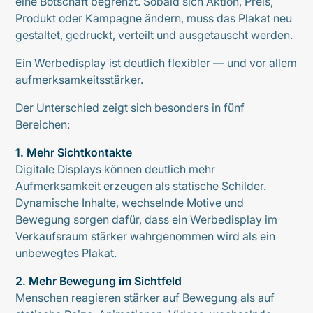
eine Botschaft begrenzt. Sobald sich Aktion, Preis,
Produkt oder Kampagne ändern, muss das Plakat neu
gestaltet, gedruckt, verteilt und ausgetauscht werden.
Ein Werbedisplay ist deutlich flexibler — und vor allem
aufmerksamkeitsstärker.
Der Unterschied zeigt sich besonders in fünf
Bereichen:
1. Mehr Sichtkontakte
Digitale Displays können deutlich mehr
Aufmerksamkeit erzeugen als statische Schilder.
Dynamische Inhalte, wechselnde Motive und
Bewegung sorgen dafür, dass ein Werbedisplay im
Verkaufsraum stärker wahrgenommen wird als ein
unbewegtes Plakat.
2. Mehr Bewegung im Sichtfeld
Menschen reagieren stärker auf Bewegung als auf