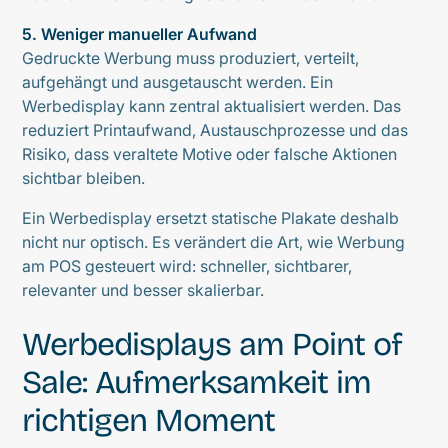
5. Weniger manueller Aufwand
Gedruckte Werbung muss produziert, verteilt,
aufgehängt und ausgetauscht werden. Ein
Werbedisplay kann zentral aktualisiert werden. Das
reduziert Printaufwand, Austauschprozesse und das
Risiko, dass veraltete Motive oder falsche Aktionen
sichtbar bleiben.
Ein Werbedisplay ersetzt statische Plakate deshalb
nicht nur optisch. Es verändert die Art, wie Werbung
am POS gesteuert wird: schneller, sichtbarer,
relevanter und besser skalierbar.
Werbedisplays am Point of
Sale: Aufmerksamkeit im
richtigen Moment