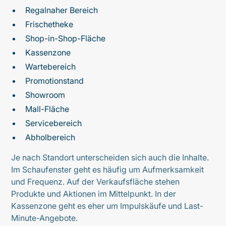
Regalnaher Bereich
Frischetheke
Shop-in-Shop-Fläche
Kassenzone
Wartebereich
Promotionstand
Showroom
Mall-Fläche
Servicebereich
Abholbereich
Je nach Standort unterscheiden sich auch die Inhalte.
Im Schaufenster geht es häufig um Aufmerksamkeit
und Frequenz. Auf der Verkaufsfläche stehen
Produkte und Aktionen im Mittelpunkt. In der
Kassenzone geht es eher um Impulskäufe und Last-
Minute-Angebote.