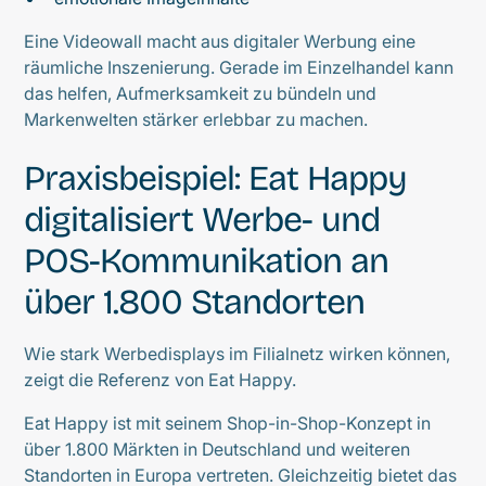
Eine Videowall macht aus digitaler Werbung eine
räumliche Inszenierung. Gerade im Einzelhandel kann
das helfen, Aufmerksamkeit zu bündeln und
Markenwelten stärker erlebbar zu machen.
Praxisbeispiel: Eat Happy
digitalisiert Werbe- und
POS-Kommunikation an
über 1.800 Standorten
Wie stark Werbedisplays im Filialnetz wirken können,
zeigt die Referenz von Eat Happy.
Eat Happy ist mit seinem Shop-in-Shop-Konzept in
über 1.800 Märkten in Deutschland und weiteren
Standorten in Europa vertreten. Gleichzeitig bietet das