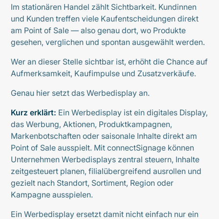
Im stationären Handel zählt Sichtbarkeit. Kundinnen
und Kunden treffen viele Kaufentscheidungen direkt
am Point of Sale — also genau dort, wo Produkte
gesehen, verglichen und spontan ausgewählt werden.
Wer an dieser Stelle sichtbar ist, erhöht die Chance auf
Aufmerksamkeit, Kaufimpulse und Zusatzverkäufe.
Genau hier setzt das Werbedisplay an.
Kurz erklärt:
Ein Werbedisplay ist ein digitales Display,
das Werbung, Aktionen, Produktkampagnen,
Markenbotschaften oder saisonale Inhalte direkt am
Point of Sale ausspielt. Mit connectSignage können
Unternehmen Werbedisplays zentral steuern, Inhalte
zeitgesteuert planen, filialübergreifend ausrollen und
gezielt nach Standort, Sortiment, Region oder
Kampagne ausspielen.
Ein Werbedisplay ersetzt damit nicht einfach nur ein