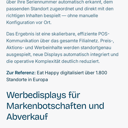
über ihre Seriennummer automatisch erkannt, dem
passenden Standort zugeordnet und direkt mit den
richtigen Inhalten bespielt — ohne manuelle
Konfiguration vor Ort.
Das Ergebnis ist eine skalierbare, effiziente POS-
Kommunikation über das gesamte Filialnetz. Preis-,
Aktions- und Werbeinhalte werden standortgenau
ausgespielt, neue Displays automatisch integriert und
die operative Komplexität deutlich reduziert.
Zur Referenz:
Eat Happy digitalisiert über 1.800
Standorte in Europa
Werbedisplays für
Markenbotschaften und
Abverkauf