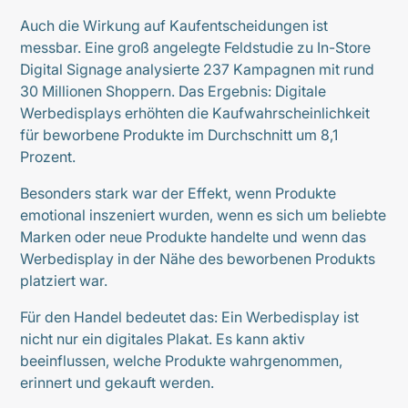
Auch die Wirkung auf Kaufentscheidungen ist
messbar. Eine groß angelegte Feldstudie zu In-Store
Digital Signage analysierte 237 Kampagnen mit rund
30 Millionen Shoppern. Das Ergebnis: Digitale
Werbedisplays erhöhten die Kaufwahrscheinlichkeit
für beworbene Produkte im Durchschnitt um 8,1
Prozent.
Besonders stark war der Effekt, wenn Produkte
emotional inszeniert wurden, wenn es sich um beliebte
Marken oder neue Produkte handelte und wenn das
Werbedisplay in der Nähe des beworbenen Produkts
platziert war.
Für den Handel bedeutet das: Ein Werbedisplay ist
nicht nur ein digitales Plakat. Es kann aktiv
beeinflussen, welche Produkte wahrgenommen,
erinnert und gekauft werden.