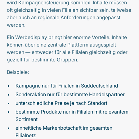
wird Kampagnensteuerung komplex. Inhalte müssen
oft gleichzeitig in vielen Filialen sichtbar sein, teilweise
aber auch an regionale Anforderungen angepasst
werden.
Ein Werbedisplay bringt hier enorme Vorteile. Inhalte
können über eine zentrale Plattform ausgespielt
werden — entweder für alle Filialen gleichzeitig oder
gezielt für bestimmte Gruppen.
Beispiele:
Kampagne nur für Filialen in Süddeutschland
Sonderaktion nur für bestimmte Handelspartner
unterschiedliche Preise je nach Standort
bestimmte Produkte nur in Filialen mit relevantem
Sortiment
einheitliche Markenbotschaft im gesamten
Filialnetz