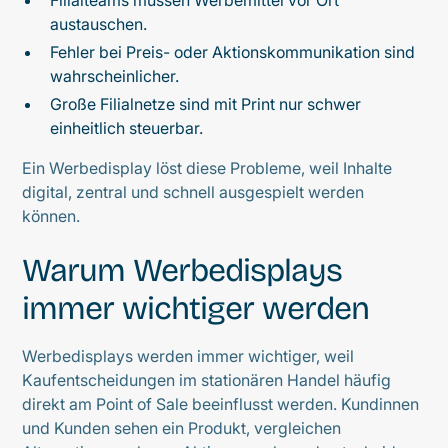
Filialteams müssen Werbemittel vor Ort
austauschen.
Fehler bei Preis- oder Aktionskommunikation sind
wahrscheinlicher.
Große Filialnetze sind mit Print nur schwer
einheitlich steuerbar.
Ein Werbedisplay löst diese Probleme, weil Inhalte
digital, zentral und schnell ausgespielt werden
können.
Warum Werbedisplays
immer wichtiger werden
Werbedisplays werden immer wichtiger, weil
Kaufentscheidungen im stationären Handel häufig
direkt am Point of Sale beeinflusst werden. Kundinnen
und Kunden sehen ein Produkt, vergleichen