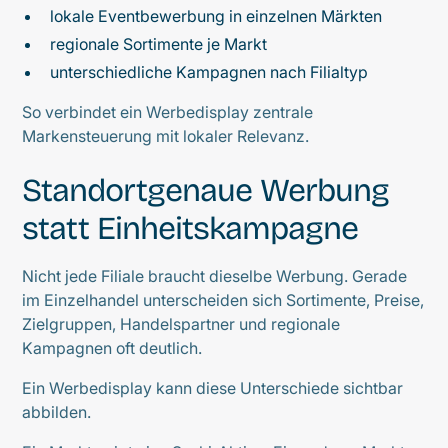
lokale Eventbewerbung in einzelnen Märkten
regionale Sortimente je Markt
unterschiedliche Kampagnen nach Filialtyp
So verbindet ein Werbedisplay zentrale
Markensteuerung mit lokaler Relevanz.
Standortgenaue Werbung
statt Einheitskampagne
Nicht jede Filiale braucht dieselbe Werbung. Gerade
im Einzelhandel unterscheiden sich Sortimente, Preise,
Zielgruppen, Handelspartner und regionale
Kampagnen oft deutlich.
Ein Werbedisplay kann diese Unterschiede sichtbar
abbilden.