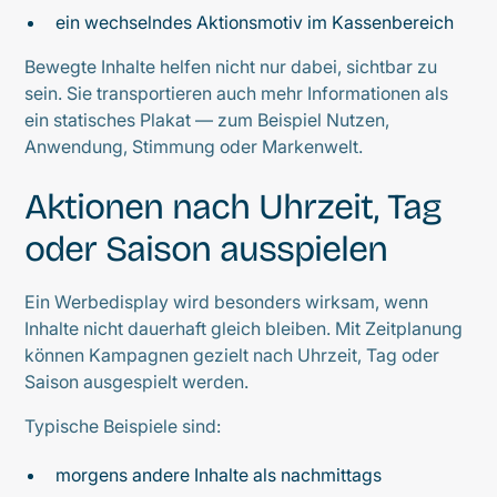
ein wechselndes Aktionsmotiv im Kassenbereich
Bewegte Inhalte helfen nicht nur dabei, sichtbar zu
sein. Sie transportieren auch mehr Informationen als
ein statisches Plakat — zum Beispiel Nutzen,
Anwendung, Stimmung oder Markenwelt.
Aktionen nach Uhrzeit, Tag
oder Saison ausspielen
Ein Werbedisplay wird besonders wirksam, wenn
Inhalte nicht dauerhaft gleich bleiben. Mit Zeitplanung
können Kampagnen gezielt nach Uhrzeit, Tag oder
Saison ausgespielt werden.
Typische Beispiele sind:
morgens andere Inhalte als nachmittags