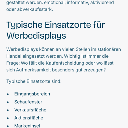
gestaltet werden: emotional, informativ, aktivierend
oder abverkaufsstark.
Typische Einsatzorte für
Werbedisplays
Werbedisplays können an vielen Stellen im stationären
Handel eingesetzt werden. Wichtig ist immer die
Frage: Wo fällt die Kaufentscheidung oder wo lässt
sich Aufmerksamkeit besonders gut erzeugen?
Typische Einsatzorte sind:
Eingangsbereich
Schaufenster
Verkaufsfläche
Aktionsfläche
Markeninsel