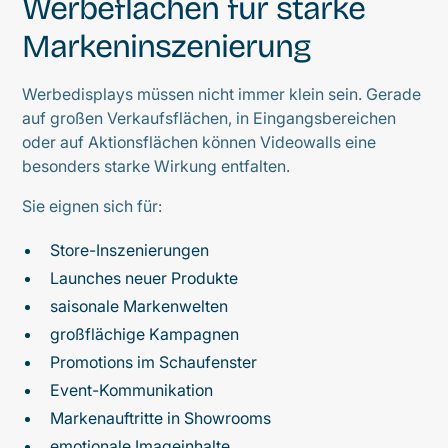
Werbeflächen für starke
Markeninszenierung
Werbedisplays müssen nicht immer klein sein. Gerade
auf großen Verkaufsflächen, in Eingangsbereichen
oder auf Aktionsflächen können Videowalls eine
besonders starke Wirkung entfalten.
Sie eignen sich für:
Store-Inszenierungen
Launches neuer Produkte
saisonale Markenwelten
großflächige Kampagnen
Promotions im Schaufenster
Event-Kommunikation
Markenauftritte in Showrooms
emotionale Imageinhalte