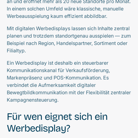
an und eröffnet mehr als 20 neue Standorte pro Monat.
In einem solchen Umfeld wäre klassische, manuelle
Werbeausspielung kaum effizient abbildbar.
Mit digitalen Werbedisplays lassen sich Inhalte zentral
planen und trotzdem standortgenau ausspielen — zum
Beispiel nach Region, Handelspartner, Sortiment oder
Filialtyp.
Ein Werbedisplay ist deshalb ein steuerbarer
Kommunikationskanal für Verkaufsförderung,
Markenpräsenz und POS-Kommunikation. Es
verbindet die Aufmerksamkeit digitaler
Bewegtbildkommunikation mit der Flexibilität zentraler
Kampagnensteuerung.
Für wen eignet sich ein
Werbedisplay?