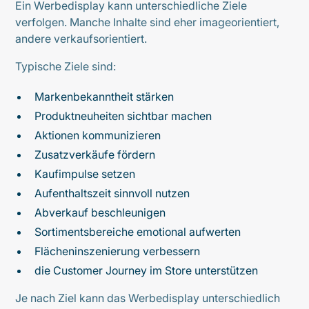
Ein Werbedisplay kann unterschiedliche Ziele
verfolgen. Manche Inhalte sind eher imageorientiert,
andere verkaufsorientiert.
Typische Ziele sind:
Markenbekanntheit stärken
Produktneuheiten sichtbar machen
Aktionen kommunizieren
Zusatzverkäufe fördern
Kaufimpulse setzen
Aufenthaltszeit sinnvoll nutzen
Abverkauf beschleunigen
Sortimentsbereiche emotional aufwerten
Flächeninszenierung verbessern
die Customer Journey im Store unterstützen
Je nach Ziel kann das Werbedisplay unterschiedlich