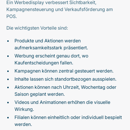
Ein Werbedisplay verbessert Sichtbarkeit,
Kampagnensteuerung und Verkaufsförderung am
POS.
Die wichtigsten Vorteile sind:
Produkte und Aktionen werden
aufmerksamkeitsstark präsentiert.
Werbung erscheint genau dort, wo
Kaufentscheidungen fallen.
Kampagnen können zentral gesteuert werden.
Inhalte lassen sich standortbezogen ausspielen.
Aktionen können nach Uhrzeit, Wochentag oder
Saison geplant werden.
Videos und Animationen erhöhen die visuelle
Wirkung.
Filialen können einheitlich oder individuell bespielt
werden.