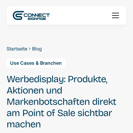
Startseite
Blog
Use Cases & Branchen
Werbedisplay: Produkte,
Aktionen und
Markenbotschaften direkt
am Point of Sale sichtbar
machen