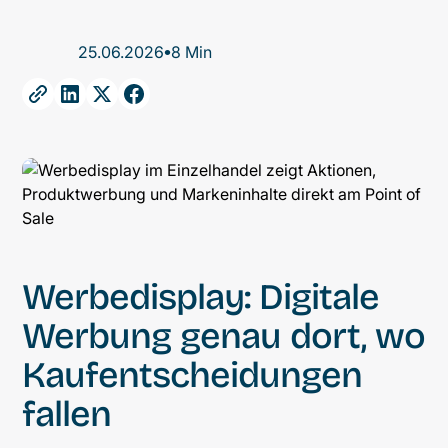
•
25.06.2026
8 Min
Werbedisplay: Digitale
Werbung genau dort, wo
Kaufentscheidungen
fallen