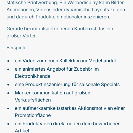
statische Printwerbung. Ein Werbedisplay kann Bilder,
Animationen, Videos oder dynamische Layouts zeigen
und dadurch Produkte emotionaler inszenieren.
Gerade bei impulsgetriebenen Käufen ist das ein
großer Vorteil.
Beispiele:
ein Video zur neuen Kollektion im Modehandel
ein animiertes Angebot für Zubehör im
Elektronikhandel
eine Produktinszenierung für saisonale Specials
Markenkommunikation auf großen
Verkaufsflächen
ein aufmerksamkeitsstarkes Aktionsmotiv an einer
Promotionfläche
ein Produktvideo direkt neben dem beworbenen
Artikel