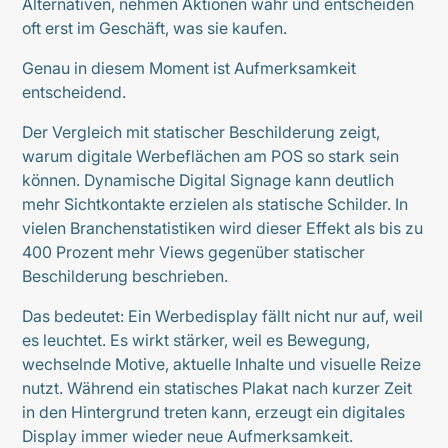
Alternativen, nehmen Aktionen wahr und entscheiden
oft erst im Geschäft, was sie kaufen.
Genau in diesem Moment ist Aufmerksamkeit
entscheidend.
Der Vergleich mit statischer Beschilderung zeigt,
warum digitale Werbeflächen am POS so stark sein
können. Dynamische Digital Signage kann deutlich
mehr Sichtkontakte erzielen als statische Schilder. In
vielen Branchenstatistiken wird dieser Effekt als bis zu
400 Prozent mehr Views gegenüber statischer
Beschilderung beschrieben.
Das bedeutet: Ein Werbedisplay fällt nicht nur auf, weil
es leuchtet. Es wirkt stärker, weil es Bewegung,
wechselnde Motive, aktuelle Inhalte und visuelle Reize
nutzt. Während ein statisches Plakat nach kurzer Zeit
in den Hintergrund treten kann, erzeugt ein digitales
Display immer wieder neue Aufmerksamkeit.