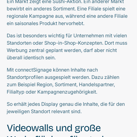
Ein Markt zeigt eine Sushi-Aktion. Ein anderer Markt
bewirbt ein anderes Sortiment. Eine Filiale spielt eine
regionale Kampagne aus, während eine andere Filiale
ein saisonales Produkt hervorhebt.
Das ist besonders wichtig für Unternehmen mit vielen
Standorten oder Shop-in-Shop-Konzepten. Dort muss
Werbung zentral geplant werden, darf aber nicht
überall identisch sein.
Mit connectSignage können Inhalte nach
Standortprofilen ausgespielt werden. Dazu zählen
zum Beispiel Region, Sortiment, Handelspartner,
Filialtyp oder Kampagnenzugehörigkeit.
So erhält jedes Display genau die Inhalte, die für den
jeweiligen Standort relevant sind.
Videowalls und große