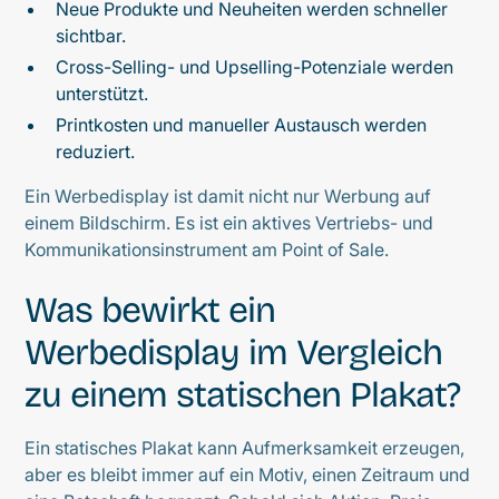
Neue Produkte und Neuheiten werden schneller
sichtbar.
Cross-Selling- und Upselling-Potenziale werden
unterstützt.
Printkosten und manueller Austausch werden
reduziert.
Ein Werbedisplay ist damit nicht nur Werbung auf
einem Bildschirm. Es ist ein aktives Vertriebs- und
Kommunikationsinstrument am Point of Sale.
Was bewirkt ein
Werbedisplay im Vergleich
zu einem statischen Plakat?
Ein statisches Plakat kann Aufmerksamkeit erzeugen,
aber es bleibt immer auf ein Motiv, einen Zeitraum und