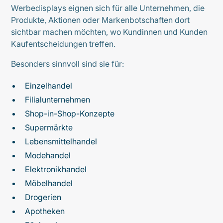
Werbedisplays eignen sich für alle Unternehmen, die
Produkte, Aktionen oder Markenbotschaften dort
sichtbar machen möchten, wo Kundinnen und Kunden
Kaufentscheidungen treffen.
Besonders sinnvoll sind sie für:
Einzelhandel
Filialunternehmen
Shop-in-Shop-Konzepte
Supermärkte
Lebensmittelhandel
Modehandel
Elektronikhandel
Möbelhandel
Drogerien
Apotheken