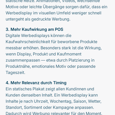
statische Reize. Animationen, Videos, wechselnde
Motive oder leichte Übergänge sorgen dafür, dass ein
Werbedisplay im visuellen Umfeld weniger schnell
untergeht als gedruckte Werbung.
3. Mehr Kaufwirkung am POS
Digitale Werbedisplays können die
Kaufwahrscheinlichkeit für beworbene Produkte
messbar erhöhen. Besonders stark ist die Wirkung,
wenn Display, Produkt und Kaufmoment
zusammenpassen — etwa durch Platzierung in
Produktnähe, emotionales Motiv oder passende
Tageszeit.
4. Mehr Relevanz durch Timing
Ein statisches Plakat zeigt allen Kundinnen und
Kunden denselben Inhalt. Ein Werbedisplay kann
Inhalte je nach Uhrzeit, Wochentag, Saison, Wetter,
Standort, Sortiment oder Kampagne anpassen.
Dadurch wird Werbung relevanter für den Moment.