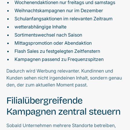
Wochenendaktionen nur freitags und samstags
Weihnachtskampagnen nur im Dezember
Schulanfangsaktionen im relevanten Zeitraum
wetterabhängige Inhalte
Sortimentswechsel nach Saison
Mittagspromotion oder Abendaktion
Flash Sales zu festgelegten Zeitfenstern
Kampagnen passend zu Frequenzspitzen
Dadurch wird Werbung relevanter. Kundinnen und
Kunden sehen nicht irgendeinen Inhalt, sondern genau
den, der zum aktuellen Moment passt.
Filialübergreifende
Kampagnen zentral steuern
Sobald Unternehmen mehrere Standorte betreiben,