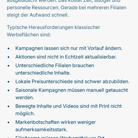
ausgetauscht werden. Das kostet Zeit, Budget und
personelle Ressourcen. Gerade bei mehreren Filialen
steigt der Aufwand schnell.
Typische Herausforderungen klassischer
Werbeflächen sind:
Kampagnen lassen sich nur mit Vorlauf ändern.
Aktionen sind nicht in Echtzeit aktualisierbar.
Unterschiedliche Filialen brauchen
unterschiedliche Inhalte.
Lokale Preisunterschiede sind schwer abzubilden.
Saisonale Kampagnen müssen manuell getauscht
werden.
Bewegte Inhalte und Videos sind mit Print nicht
möglich.
Markenbotschaften wirken weniger
aufmerksamkeitsstark.