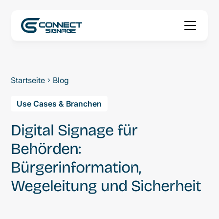
Startseite
Blog
Use Cases & Branchen
Digital Signage für
Behörden:
Bürgerinformation,
Wegeleitung und Sicherheit