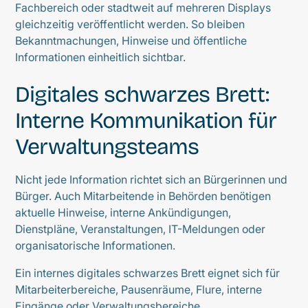
Fachbereich oder stadtweit auf mehreren Displays
gleichzeitig veröffentlicht werden. So bleiben
Bekanntmachungen, Hinweise und öffentliche
Informationen einheitlich sichtbar.
Digitales schwarzes Brett:
Interne Kommunikation für
Verwaltungsteams
Nicht jede Information richtet sich an Bürgerinnen und
Bürger. Auch Mitarbeitende in Behörden benötigen
aktuelle Hinweise, interne Ankündigungen,
Dienstpläne, Veranstaltungen, IT-Meldungen oder
organisatorische Informationen.
Ein internes digitales schwarzes Brett eignet sich für
Mitarbeiterbereiche, Pausenräume, Flure, interne
Eingänge oder Verwaltungsbereiche.