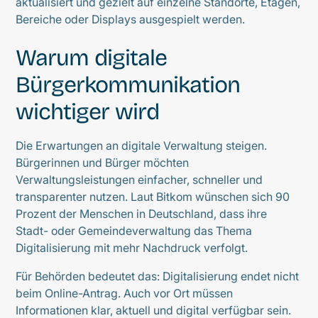
aktualisiert und gezielt auf einzelne Standorte, Etagen,
Bereiche oder Displays ausgespielt werden.
Warum digitale
Bürgerkommunikation
wichtiger wird
Die Erwartungen an digitale Verwaltung steigen.
Bürgerinnen und Bürger möchten
Verwaltungsleistungen einfacher, schneller und
transparenter nutzen. Laut Bitkom wünschen sich 90
Prozent der Menschen in Deutschland, dass ihre
Stadt- oder Gemeindeverwaltung das Thema
Digitalisierung mit mehr Nachdruck verfolgt.
Für Behörden bedeutet das: Digitalisierung endet nicht
beim Online-Antrag. Auch vor Ort müssen
Informationen klar, aktuell und digital verfügbar sein.