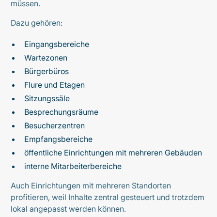
müssen.
Dazu gehören:
Eingangsbereiche
Wartezonen
Bürgerbüros
Flure und Etagen
Sitzungssäle
Besprechungsräume
Besucherzentren
Empfangsbereiche
öffentliche Einrichtungen mit mehreren Gebäuden
interne Mitarbeiterbereiche
Auch Einrichtungen mit mehreren Standorten
profitieren, weil Inhalte zentral gesteuert und trotzdem
lokal angepasst werden können.