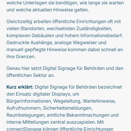
welche Unterlagen sie benötigen, wie lange sie warten
und welche aktuellen Hinweise gelten.
Gleichzeitig arbeiten öffentliche Einrichtungen oft mit
vielen Standorten, wechselnden Zuständigkeiten,
komplexen Gebäuden und hohem Informationsbedarf.
Gedruckte Aushänge, analoge Wegweiser und
manuell gepflegte Hinweise kommen dabei schnell an
ihre Grenzen.
Genau hier setzt Digital Signage für Behörden und den
öffentlichen Sektor an.
Kurz erklärt:
Digital Signage für Behörden bezeichnet
den Einsatz digitaler Displays, um
Bürgerinformationen, Wegeleitung, Wartehinweise,
Aufrufnummern, Sicherheitsmeldungen,
Raumbelegungen, amtliche Bekanntmachungen und
interne Mitteilungen zentral auszuspielen. Mit
connectSignage können öffentliche Einrichtungen