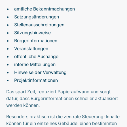
amtliche Bekanntmachungen
Satzungsänderungen
Stellenausschreibungen
Sitzungshinweise
Bürgerinformationen
Veranstaltungen
öffentliche Aushänge
interne Mitteilungen
Hinweise der Verwaltung
Projektinformationen
Das spart Zeit, reduziert Papieraufwand und sorgt
dafür, dass Bürgerinformationen schneller aktualisiert
werden können.
Besonders praktisch ist die zentrale Steuerung: Inhalte
können für ein einzelnes Gebäude, einen bestimmten