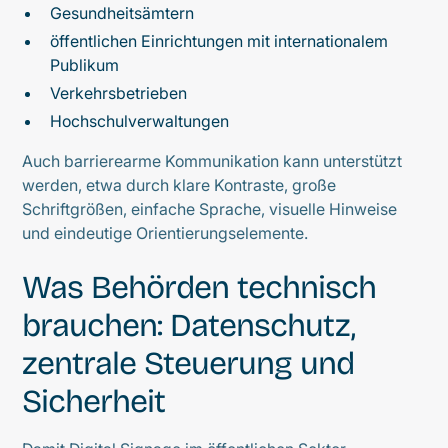
Gesundheitsämtern
öffentlichen Einrichtungen mit internationalem
Publikum
Verkehrsbetrieben
Hochschulverwaltungen
Auch barrierearme Kommunikation kann unterstützt
werden, etwa durch klare Kontraste, große
Schriftgrößen, einfache Sprache, visuelle Hinweise
und eindeutige Orientierungselemente.
Was Behörden technisch
brauchen: Datenschutz,
zentrale Steuerung und
Sicherheit