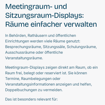
Meetingraum- und
Sitzungsraum-Displays:
Räume einfacher verwalten
In Behörden, Rathäusern und öffentlichen
Einrichtungen werden viele Räume genutzt:
Besprechungsräume, Sitzungssäle, Schulungsräume,
Ausschussräume oder öffentliche
Veranstaltungsräume.
Meetingraum-Displays zeigen direkt am Raum, ob ein
Raum frei, belegt oder reserviert ist. Sie können
Termine, Raumbelegungen oder
Veranstaltungsinformationen anzeigen und helfen,
Doppelbuchungen zu vermeiden.
Das ist besonders relevant für: