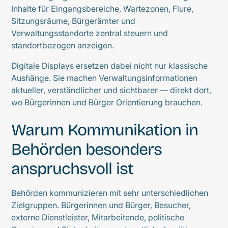
Inhalte für Eingangsbereiche, Wartezonen, Flure,
Sitzungsräume, Bürgerämter und
Verwaltungsstandorte zentral steuern und
standortbezogen anzeigen.
Digitale Displays ersetzen dabei nicht nur klassische
Aushänge. Sie machen Verwaltungsinformationen
aktueller, verständlicher und sichtbarer — direkt dort,
wo Bürgerinnen und Bürger Orientierung brauchen.
Warum Kommunikation in
Behörden besonders
anspruchsvoll ist
Behörden kommunizieren mit sehr unterschiedlichen
Zielgruppen. Bürgerinnen und Bürger, Besucher,
externe Dienstleister, Mitarbeitende, politische