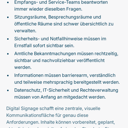
Empfangs- und Service-Teams beantworten
immer wieder dieselben Fragen.
Sitzungsräume, Besprechungsräume und
öffentliche Räume sind schwer übersichtlich zu
verwalten.
Sicherheits- und Notfallhinweise müssen im
Ernstfall sofort sichtbar sein.
Amtliche Bekanntmachungen müssen rechtzeitig,
sichtbar und nachvollziehbar veröffentlicht
werden.
Informationen müssen barrierearm, verständlich
und teilweise mehrsprachig bereitgestellt werden.
Datenschutz, IT-Sicherheit und Rechteverwaltung
müssen von Anfang an mitgedacht werden.
Digital Signage schafft eine zentrale, visuelle
Kommunikationsfläche für genau diese
Anforderungen. Inhalte können vorbereitet, geplant,