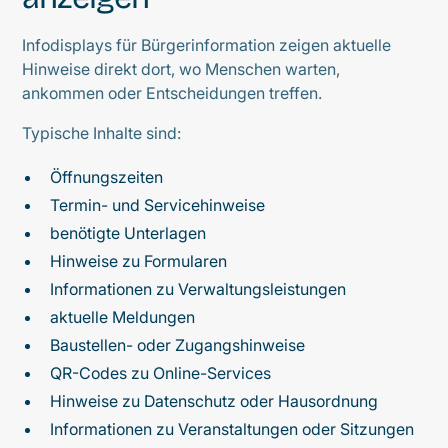
Infodisplays für Bürgerinformation zeigen aktuelle
Hinweise direkt dort, wo Menschen warten,
ankommen oder Entscheidungen treffen.
Typische Inhalte sind:
Öffnungszeiten
Termin- und Servicehinweise
benötigte Unterlagen
Hinweise zu Formularen
Informationen zu Verwaltungsleistungen
aktuelle Meldungen
Baustellen- oder Zugangshinweise
QR-Codes zu Online-Services
Hinweise zu Datenschutz oder Hausordnung
Informationen zu Veranstaltungen oder Sitzungen