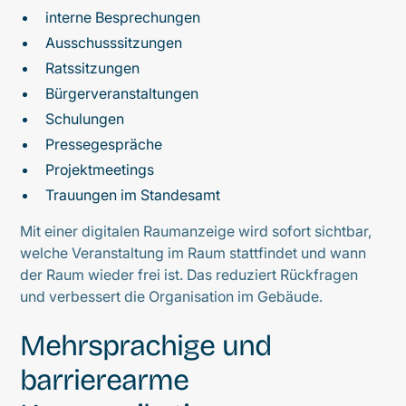
interne Besprechungen
Ausschusssitzungen
Ratssitzungen
Bürgerveranstaltungen
Schulungen
Pressegespräche
Projektmeetings
Trauungen im Standesamt
Mit einer digitalen Raumanzeige wird sofort sichtbar,
welche Veranstaltung im Raum stattfindet und wann
der Raum wieder frei ist. Das reduziert Rückfragen
und verbessert die Organisation im Gebäude.
Mehrsprachige und
barrierearme