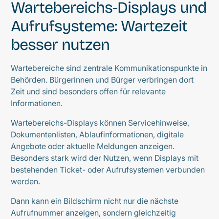
Wartebereichs-Displays und
Aufrufsysteme: Wartezeit
besser nutzen
Wartebereiche sind zentrale Kommunikationspunkte in
Behörden. Bürgerinnen und Bürger verbringen dort
Zeit und sind besonders offen für relevante
Informationen.
Wartebereichs-Displays können Servicehinweise,
Dokumentenlisten, Ablaufinformationen, digitale
Angebote oder aktuelle Meldungen anzeigen.
Besonders stark wird der Nutzen, wenn Displays mit
bestehenden Ticket- oder Aufrufsystemen verbunden
werden.
Dann kann ein Bildschirm nicht nur die nächste
Aufrufnummer anzeigen, sondern gleichzeitig