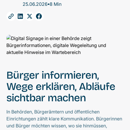
•
25.06.2026
8 Min
Bürger informieren,
Wege erklären, Abläufe
sichtbar machen
In Behörden, Bürgerämtern und öffentlichen
Einrichtungen zählt klare Kommunikation. Bürgerinnen
und Bürger möchten wissen, wo sie hinmüssen,