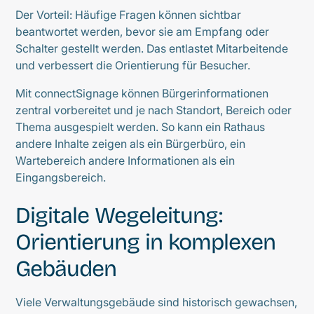
Der Vorteil: Häufige Fragen können sichtbar
beantwortet werden, bevor sie am Empfang oder
Schalter gestellt werden. Das entlastet Mitarbeitende
und verbessert die Orientierung für Besucher.
Mit connectSignage können Bürgerinformationen
zentral vorbereitet und je nach Standort, Bereich oder
Thema ausgespielt werden. So kann ein Rathaus
andere Inhalte zeigen als ein Bürgerbüro, ein
Wartebereich andere Informationen als ein
Eingangsbereich.
Digitale Wegeleitung:
Orientierung in komplexen
Gebäuden
Viele Verwaltungsgebäude sind historisch gewachsen,