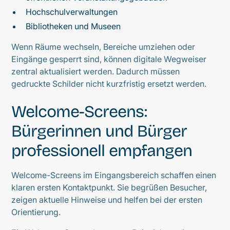
Hochschulverwaltungen
Bibliotheken und Museen
Wenn Räume wechseln, Bereiche umziehen oder
Eingänge gesperrt sind, können digitale Wegweiser
zentral aktualisiert werden. Dadurch müssen
gedruckte Schilder nicht kurzfristig ersetzt werden.
Welcome-Screens:
Bürgerinnen und Bürger
professionell empfangen
Welcome-Screens im Eingangsbereich schaffen einen
klaren ersten Kontaktpunkt. Sie begrüßen Besucher,
zeigen aktuelle Hinweise und helfen bei der ersten
Orientierung.