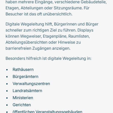
haben mehrere Eingänge, verschiedene Gebäudeteile,
Etagen, Abteilungen oder Sitzungsräume. Für
Besucher ist das oft unübersichtlich.
Digitale Wegeleitung hilft, Bürgerinnen und Bürger
schneller zum richtigen Ziel zu führen. Displays
können Wegweiser, Etagenpläne, Raumlisten,
Abteilungsübersichten oder Hinweise zu
barrierefreien Zugängen anzeigen.
Besonders hilfreich ist digitale Wegeleitung in:
Rathäusern
Bürgerämtern
Verwaltungszentren
Landratsämtern
Ministerien
Gerichten
öffentlichen Veranstaltungsgebäuden