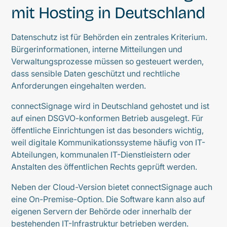
mit Hosting in Deutschland
Datenschutz ist für Behörden ein zentrales Kriterium.
Bürgerinformationen, interne Mitteilungen und
Verwaltungsprozesse müssen so gesteuert werden,
dass sensible Daten geschützt und rechtliche
Anforderungen eingehalten werden.
connectSignage wird in Deutschland gehostet und ist
auf einen DSGVO-konformen Betrieb ausgelegt. Für
öffentliche Einrichtungen ist das besonders wichtig,
weil digitale Kommunikationssysteme häufig von IT-
Abteilungen, kommunalen IT-Dienstleistern oder
Anstalten des öffentlichen Rechts geprüft werden.
Neben der Cloud-Version bietet connectSignage auch
eine On-Premise-Option. Die Software kann also auf
eigenen Servern der Behörde oder innerhalb der
bestehenden IT-Infrastruktur betrieben werden.