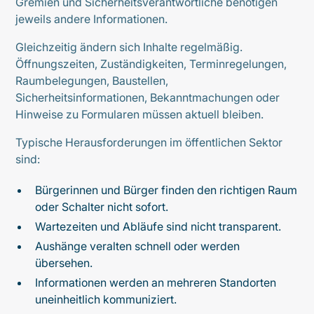
Gremien und Sicherheitsverantwortliche benötigen
jeweils andere Informationen.
Gleichzeitig ändern sich Inhalte regelmäßig.
Öffnungszeiten, Zuständigkeiten, Terminregelungen,
Raumbelegungen, Baustellen,
Sicherheitsinformationen, Bekanntmachungen oder
Hinweise zu Formularen müssen aktuell bleiben.
Typische Herausforderungen im öffentlichen Sektor
sind:
Bürgerinnen und Bürger finden den richtigen Raum
oder Schalter nicht sofort.
Wartezeiten und Abläufe sind nicht transparent.
Aushänge veralten schnell oder werden
übersehen.
Informationen werden an mehreren Standorten
uneinheitlich kommuniziert.