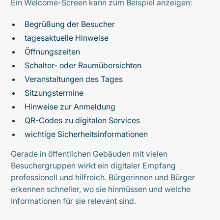
Ein Welcome-Screen kann zum Beispiel anzeigen:
Begrüßung der Besucher
tagesaktuelle Hinweise
Öffnungszeiten
Schalter- oder Raumübersichten
Veranstaltungen des Tages
Sitzungstermine
Hinweise zur Anmeldung
QR-Codes zu digitalen Services
wichtige Sicherheitsinformationen
Gerade in öffentlichen Gebäuden mit vielen
Besuchergruppen wirkt ein digitaler Empfang
professionell und hilfreich. Bürgerinnen und Bürger
erkennen schneller, wo sie hinmüssen und welche
Informationen für sie relevant sind.