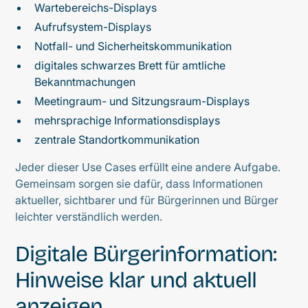
Wartebereichs-Displays
Aufrufsystem-Displays
Notfall- und Sicherheitskommunikation
digitales schwarzes Brett für amtliche
Bekanntmachungen
Meetingraum- und Sitzungsraum-Displays
mehrsprachige Informationsdisplays
zentrale Standortkommunikation
Jeder dieser Use Cases erfüllt eine andere Aufgabe.
Gemeinsam sorgen sie dafür, dass Informationen
aktueller, sichtbarer und für Bürgerinnen und Bürger
leichter verständlich werden.
Digitale Bürgerinformation:
Hinweise klar und aktuell
anzeigen