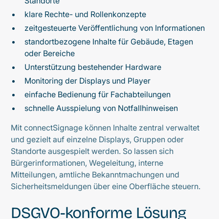
Standorte
klare Rechte- und Rollenkonzepte
zeitgesteuerte Veröffentlichung von Informationen
standortbezogene Inhalte für Gebäude, Etagen
oder Bereiche
Unterstützung bestehender Hardware
Monitoring der Displays und Player
einfache Bedienung für Fachabteilungen
schnelle Ausspielung von Notfallhinweisen
Mit connectSignage können Inhalte zentral verwaltet
und gezielt auf einzelne Displays, Gruppen oder
Standorte ausgespielt werden. So lassen sich
Bürgerinformationen, Wegeleitung, interne
Mitteilungen, amtliche Bekanntmachungen und
Sicherheitsmeldungen über eine Oberfläche steuern.
DSGVO-konforme Lösung