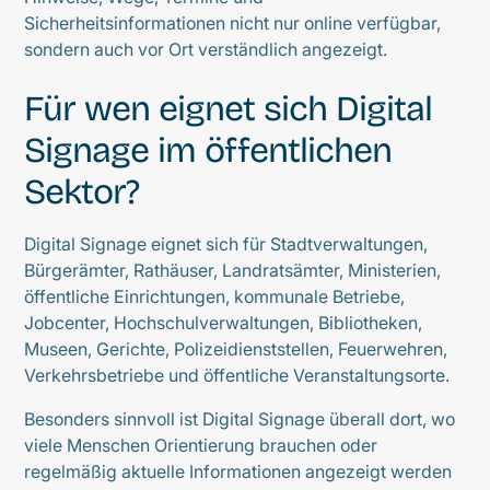
Sicherheitsinformationen nicht nur online verfügbar,
sondern auch vor Ort verständlich angezeigt.
Für wen eignet sich Digital
Signage im öffentlichen
Sektor?
Digital Signage eignet sich für Stadtverwaltungen,
Bürgerämter, Rathäuser, Landratsämter, Ministerien,
öffentliche Einrichtungen, kommunale Betriebe,
Jobcenter, Hochschulverwaltungen, Bibliotheken,
Museen, Gerichte, Polizeidienststellen, Feuerwehren,
Verkehrsbetriebe und öffentliche Veranstaltungsorte.
Besonders sinnvoll ist Digital Signage überall dort, wo
viele Menschen Orientierung brauchen oder
regelmäßig aktuelle Informationen angezeigt werden