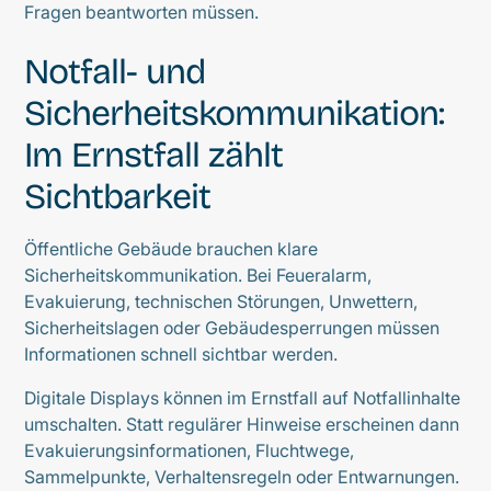
Fragen beantworten müssen.
Notfall- und
Sicherheitskommunikation:
Im Ernstfall zählt
Sichtbarkeit
Öffentliche Gebäude brauchen klare
Sicherheitskommunikation. Bei Feueralarm,
Evakuierung, technischen Störungen, Unwettern,
Sicherheitslagen oder Gebäudesperrungen müssen
Informationen schnell sichtbar werden.
Digitale Displays können im Ernstfall auf Notfallinhalte
umschalten. Statt regulärer Hinweise erscheinen dann
Evakuierungsinformationen, Fluchtwege,
Sammelpunkte, Verhaltensregeln oder Entwarnungen.