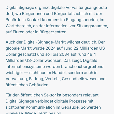
Digital Signage ergänzt digitale Verwaltungsangebote
dort, wo Bürgerinnen und Bürger tatsächlich mit der
Behörde in Kontakt kommen: im Eingangsbereich, im
Wartebereich, an der Information, vor Sitzungsräumen,
auf Fluren oder in Bürgerzentren.
Auch der Digital-Signage-Markt wächst deutlich. Der
globale Markt wurde 2024 auf rund 22 Milliarden US-
Dollar geschätzt und soll bis 2034 auf rund 49,4
Milliarden US-Dollar wachsen. Das zeigt: Digitale
Informationssysteme werden branchenübergreifend
wichtiger — nicht nur im Handel, sondern auch in
Verwaltung, Bildung, Verkehr, Gesundheitswesen und
öffentlichen Gebäuden.
Für den öffentlichen Sektor ist besonders relevant:
Digital Signage verbindet digitale Prozesse mit
sichtbarer Kommunikation im Gebäude. So werden
Hinweise, Wege, Termine und