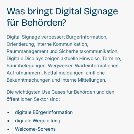
Was bringt Digital Signage
für Behörden?
Digital Signage verbessert Bürgerinformation,
Orientierung, interne Kommunikation,
Raummanagement und Sicherheitskommunikation.
Digitale Displays zeigen aktuelle Hinweise, Termine,
Raumbelegungen, Wegweiser, Warteinformationen,
Aufrufnummern, Notfallmeldungen, amtliche
Bekanntmachungen und interne Mitteilungen.
Die wichtigsten Use Cases für Behörden und den
öffentlichen Sektor sind:
digitale Bürgerinformation
digitale Wegeleitung
Welcome-Screens