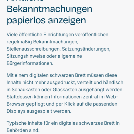
Bekanntmachungen
papierlos anzeigen
Viele öffentliche Einrichtungen veröffentlichen
regelmäßig Bekanntmachungen,
Stellenausschreibungen, Satzungsänderungen,
Sitzungshinweise oder allgemeine
Bürgerinformationen.
Mit einem digitalen schwarzen Brett müssen diese
Inhalte nicht mehr ausgedruckt, verteilt und händisch
in Schaukästen oder Glaskästen ausgehängt werden.
Stattdessen können Informationen zentral im Web-
Browser gepflegt und per Klick auf die passenden
Displays ausgespielt werden.
Typische Inhalte für ein digitales schwarzes Brett in
Behörden sind: