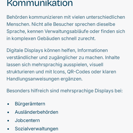
Kommunikation
Behörden kommunizieren mit vielen unterschiedlichen
Menschen. Nicht alle Besucher sprechen dieselbe
Sprache, kennen Verwaltungsabläufe oder finden sich
in komplexen Gebäuden schnell zurecht.
Digitale Displays können helfen, Informationen
verständlicher und zugänglicher zu machen. Inhalte
lassen sich mehrsprachig ausspielen, visuell
strukturieren und mit Icons, QR-Codes oder klaren
Handlungsanweisungen ergänzen.
Besonders hilfreich sind mehrsprachige Displays bei:
Bürgerämtern
Ausländerbehörden
Jobcentern
Sozialverwaltungen