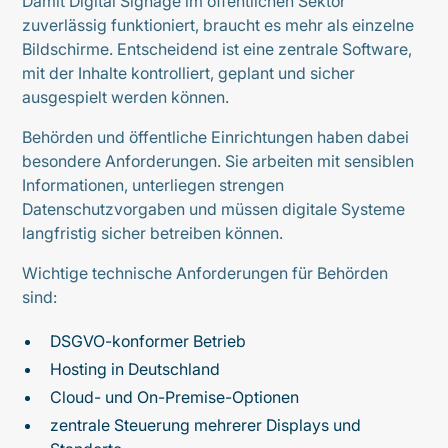
Damit Digital Signage im öffentlichen Sektor
zuverlässig funktioniert, braucht es mehr als einzelne
Bildschirme. Entscheidend ist eine zentrale Software,
mit der Inhalte kontrolliert, geplant und sicher
ausgespielt werden können.
Behörden und öffentliche Einrichtungen haben dabei
besondere Anforderungen. Sie arbeiten mit sensiblen
Informationen, unterliegen strengen
Datenschutzvorgaben und müssen digitale Systeme
langfristig sicher betreiben können.
Wichtige technische Anforderungen für Behörden
sind:
DSGVO-konformer Betrieb
Hosting in Deutschland
Cloud- und On-Premise-Optionen
zentrale Steuerung mehrerer Displays und