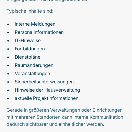
Typische Inhalte sind:
interne Meldungen
Personalinformationen
IT-Hinweise
Fortbildungen
Dienstpläne
Raumänderungen
Veranstaltungen
Sicherheitsunterweisungen
Hinweise der Hausverwaltung
aktuelle Projektinformationen
Gerade in größeren Verwaltungen oder Einrichtungen
mit mehreren Standorten kann interne Kommunikation
dadurch sichtbarer und einheitlicher werden.