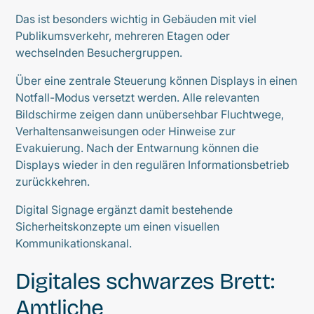
Das ist besonders wichtig in Gebäuden mit viel
Publikumsverkehr, mehreren Etagen oder
wechselnden Besuchergruppen.
Über eine zentrale Steuerung können Displays in einen
Notfall-Modus versetzt werden. Alle relevanten
Bildschirme zeigen dann unübersehbar Fluchtwege,
Verhaltensanweisungen oder Hinweise zur
Evakuierung. Nach der Entwarnung können die
Displays wieder in den regulären Informationsbetrieb
zurückkehren.
Digital Signage ergänzt damit bestehende
Sicherheitskonzepte um einen visuellen
Kommunikationskanal.
Digitales schwarzes Brett:
Amtliche