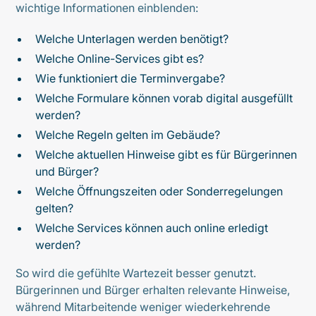
wichtige Informationen einblenden:
Welche Unterlagen werden benötigt?
Welche Online-Services gibt es?
Wie funktioniert die Terminvergabe?
Welche Formulare können vorab digital ausgefüllt
werden?
Welche Regeln gelten im Gebäude?
Welche aktuellen Hinweise gibt es für Bürgerinnen
und Bürger?
Welche Öffnungszeiten oder Sonderregelungen
gelten?
Welche Services können auch online erledigt
werden?
So wird die gefühlte Wartezeit besser genutzt.
Bürgerinnen und Bürger erhalten relevante Hinweise,
während Mitarbeitende weniger wiederkehrende